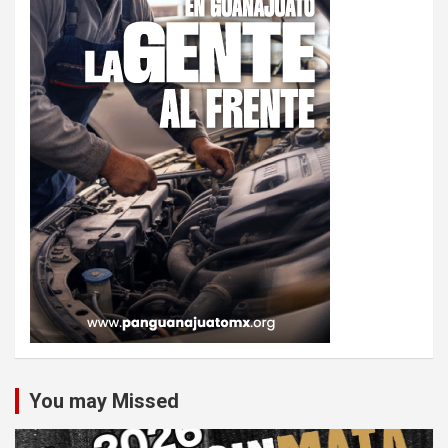
You may Missed