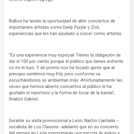
Bulbox ha tenido la oportunidad de abrir conciertos de
importantes artistas como Deep Purple y Zoé,
experiencias que les han ayudado a crecer como artistas.
“Es una experiencia muy especial. Tienes la obligación de
dar el 100 por ciento porque el público que tienes enfrente
no es el tuyo. Y de pronto nos ha tocado gente que al
principio sentimos muy fría, pero conforme va
escuchándonos se ambientan más. Afortunadamente las
veces que hemos abierto conciertos al público le ha
gustado el repertorio y la forma de tocar de la banda”,
finalizó Gabriel.
Durante su visita promocional a León, Nacho Llantada –
vocalista de Los Claxons- adelantó que en su concierto
del viernes en León interpretarán una mezcla de éxitos y