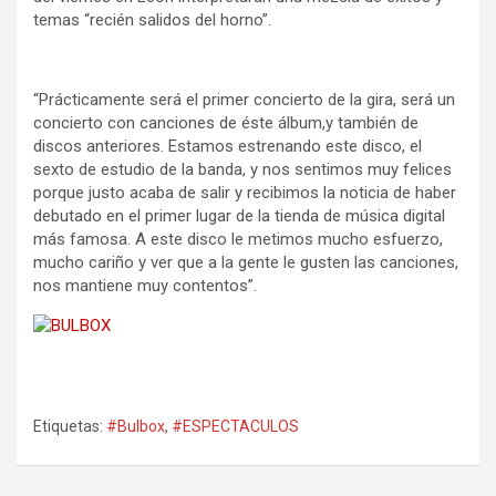
temas “recién salidos del horno”.
“Prácticamente será el primer concierto de la gira, será un
concierto con canciones de éste álbum,y también de
discos anteriores. Estamos estrenando este disco, el
sexto de estudio de la banda, y nos sentimos muy felices
porque justo acaba de salir y recibimos la noticia de haber
debutado en el primer lugar de la tienda de música digital
más famosa. A este disco le metimos mucho esfuerzo,
mucho cariño y ver que a la gente le gusten las canciones,
nos mantiene muy contentos”.
Etiquetas:
#Bulbox
,
#ESPECTACULOS