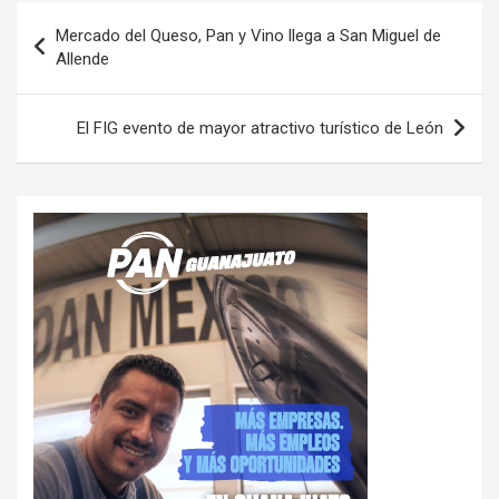
Navegación
Mercado del Queso, Pan y Vino llega a San Miguel de
de
Allende
entradas
El FIG evento de mayor atractivo turístico de León