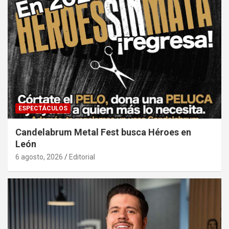
ESPECTÁCULOS
Candelabrum Metal Fest busca Héroes en
León
6 agosto, 2026
Editorial