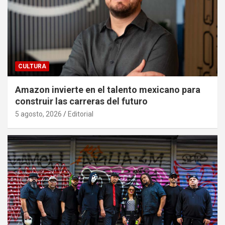
CULTURA
Amazon invierte en el talento mexicano para
construir las carreras del futuro
5 agosto, 2026
Editorial