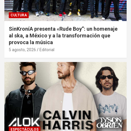
CULTURA
SinKroníA presenta «Rude Boy”: un homenaje
al ska, a México y a la transformación que
provoca la música
5 agosto, 2026
Editorial
ESPECTÁCULOS