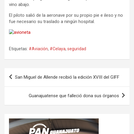
vino abajo.
El piloto salió de la aeronave por su propio pie e ileso y no
fue necesario su traslado a ningún hospital.
Etiquetas:
#Aviación
,
#Celaya
,
seguridad
Navegación
San Miguel de Allende recibió la edición XVIII del GIFF
de
entradas
Guanajuatense que falleció dona sus órganos