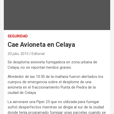
SEGURIDAD
Cae Avioneta en Celaya
20 julio, 2015
Editorial
Se desploma avioneta fumigadora en zona urbana de
Celaya, no se reportan heridos graves.
Alrededor de las 10:30 de la mañana fueron alertados los
cuerpos de emergencia sobre el desplome de una
avioneta en el fraccionamiento Punta de Piedra de la
ciudad de Celaya.
La aeronave una Piper 25 que es utilizada para fumigar
sufrió desperfectos mientras se dirigía al sur de la ciudad
donde tenía programado fumigar unas parcelas cuando se