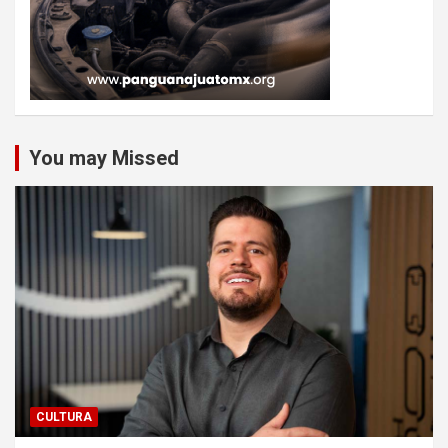
You may Missed
CULTURA