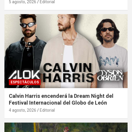
5 agosto, 2026
Editorial
ESPECTÁCULOS
Calvin Harris encenderá la Dream Night del
Festival Internacional del Globo de León
4 agosto, 2026
Editorial