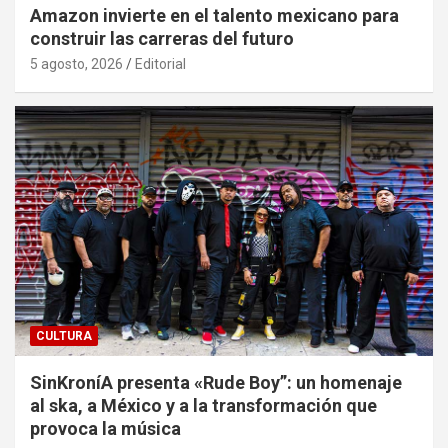
Amazon invierte en el talento mexicano para
construir las carreras del futuro
5 agosto, 2026
Editorial
CULTURA
SinKroníA presenta «Rude Boy”: un homenaje
al ska, a México y a la transformación que
provoca la música