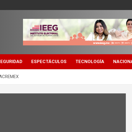
SEGURIDAD
ESPECTÁCULOS
TECNOLOGÍA
NACION
e ACREMEX