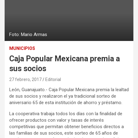
Foto: Mario Armas
MUNICIPIOS
Caja Popular Mexicana premia a
sus socios
27 febrero, 2017
Editorial
León, Guanajuato.- Caja Popular Mexicana premia la lealtad
de sus socios y realizaron el ya tradicional sorteo de
aniversario 65 de esta institución de ahorro y préstamo.
La cooperativa trabaja todos los días con la finalidad de
ofrecer productos con valor y tasas de interés
competitivas que permitan obtener beneficios directos a
las familias de sus socios, este sorteo de 65 años de