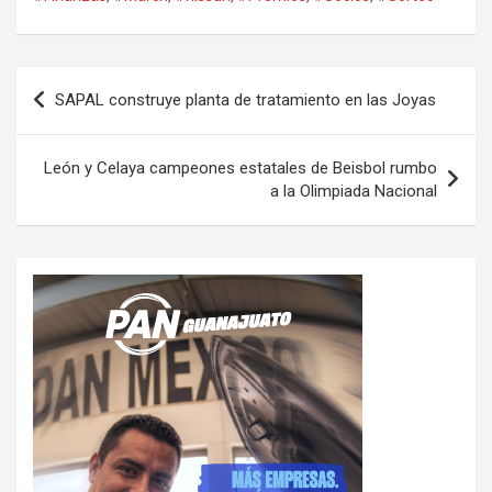
Navegación
SAPAL construye planta de tratamiento en las Joyas
de
entradas
León y Celaya campeones estatales de Beisbol rumbo
a la Olimpiada Nacional