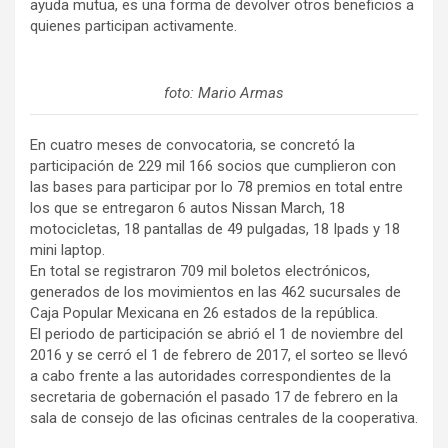
ayuda mutua, es una forma de devolver otros beneficios a
quienes participan activamente.
foto: Mario Armas
En cuatro meses de convocatoria, se concretó la
participación de 229 mil 166 socios que cumplieron con
las bases para participar por lo 78 premios en total entre
los que se entregaron 6 autos Nissan March, 18
motocicletas, 18 pantallas de 49 pulgadas, 18 Ipads y 18
mini laptop.
En total se registraron 709 mil boletos electrónicos,
generados de los movimientos en las 462 sucursales de
Caja Popular Mexicana en 26 estados de la república.
El periodo de participación se abrió el 1 de noviembre del
2016 y se cerró el 1 de febrero de 2017, el sorteo se llevó
a cabo frente a las autoridades correspondientes de la
secretaria de gobernación el pasado 17 de febrero en la
sala de consejo de las oficinas centrales de la cooperativa.