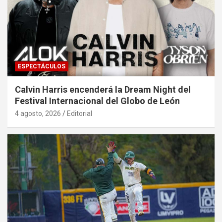
ESPECTÁCULOS
Calvin Harris encenderá la Dream Night del
Festival Internacional del Globo de León
4 agosto, 2026
Editorial