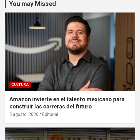
You may Missed
CULTURA
Amazon invierte en el talento mexicano para
construir las carreras del futuro
5 agosto, 2026
Editorial