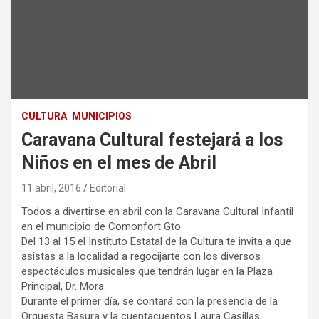
CULTURA
MUNICIPIOS
Caravana Cultural festejará a los
Niños en el mes de Abril
11 abril, 2016
Editorial
Todos a divertirse en abril con la Caravana Cultural Infantil
en el municipio de Comonfort Gto.
Del 13 al 15 el Instituto Estatal de la Cultura te invita a que
asistas a la localidad a regocijarte con los diversos
espectáculos musicales que tendrán lugar en la Plaza
Principal, Dr. Mora.
Durante el primer día, se contará con la presencia de la
Orquesta Basura y la cuentacuentos Laura Casillas,