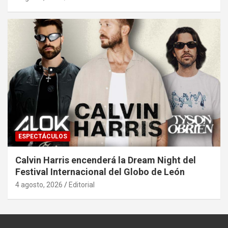
ESPECTÁCULOS
Calvin Harris encenderá la Dream Night del
Festival Internacional del Globo de León
4 agosto, 2026
Editorial