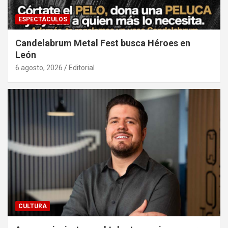
ESPECTÁCULOS
Candelabrum Metal Fest busca Héroes en
León
6 agosto, 2026
Editorial
CULTURA