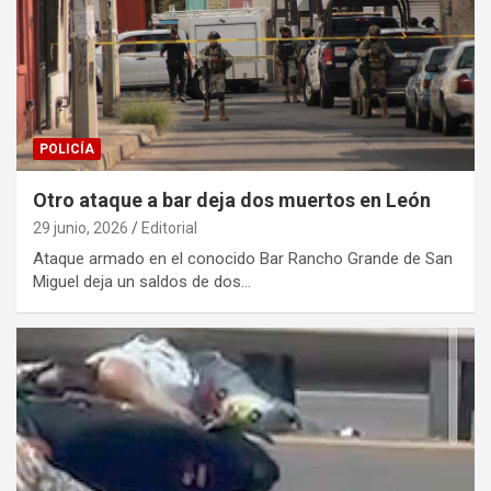
POLICÍA
Otro ataque a bar deja dos muertos en León
29 junio, 2026
Editorial
Ataque armado en el conocido Bar Rancho Grande de San
Miguel deja un saldos de dos…