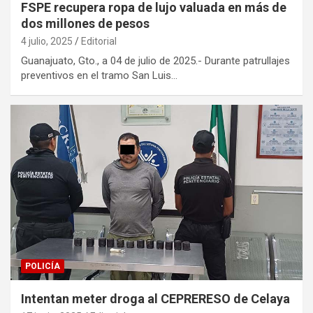
FSPE recupera ropa de lujo valuada en más de
dos millones de pesos
4 julio, 2025
Editorial
Guanajuato, Gto., a 04 de julio de 2025.- Durante patrullajes
preventivos en el tramo San Luis…
POLICÍA
Intentan meter droga al CEPRERESO de Celaya