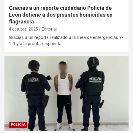
Gracias a un reporte ciudadano Policía de
León detiene a dos prsuntos homicidas en
flagrancia
4 octubre, 2025
Editorial
Gracias a un reporte realizado a la línea de emergencias 9-
1-1 y a la pronta respuesta…
POLICÍA