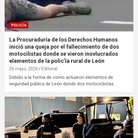
POLICÍA
La Procuraduría de los Derechos Humanos
inició una queja por el fallecimiento de dos
motocilistas donde se vieron inovlucrados
elementos de la polic’ía rural de León
26 mayo, 2026
Editorial
Debido a la forma de como actuaron elementos de
seguridad pública de León donde dos motociclistas…