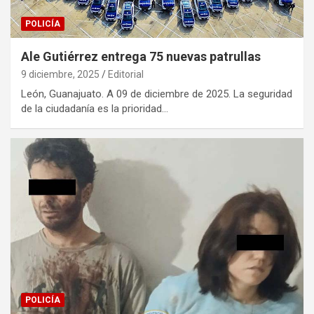
POLICÍA
Ale Gutiérrez entrega 75 nuevas patrullas
9 diciembre, 2025
Editorial
León, Guanajuato. A 09 de diciembre de 2025. La seguridad
de la ciudadanía es la prioridad…
POLICÍA