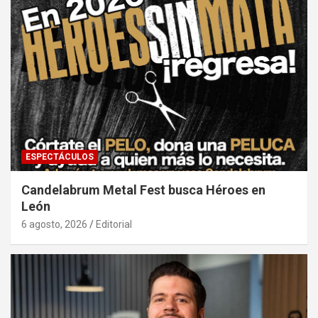
ESPECTÁCULOS
Candelabrum Metal Fest busca Héroes en
León
6 agosto, 2026
Editorial