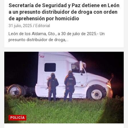
Secretaría de Seguridad y Paz detiene en León
a un presunto distribuidor de droga con orden
de aprehensión por homicidio
31 julio, 2025
Editorial
León de los Aldama, Gto., a 30 de julio de 2025.- Un
presunto distribuidor de droga,…
POLICÍA