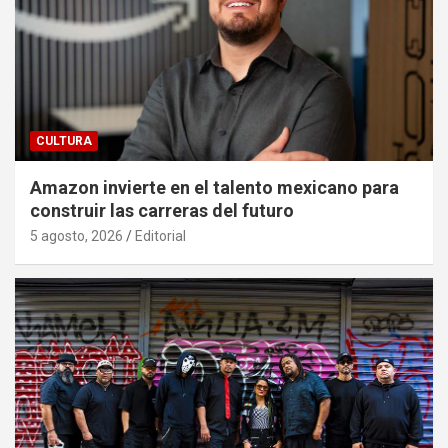
CULTURA
Amazon invierte en el talento mexicano para
construir las carreras del futuro
5 agosto, 2026
Editorial