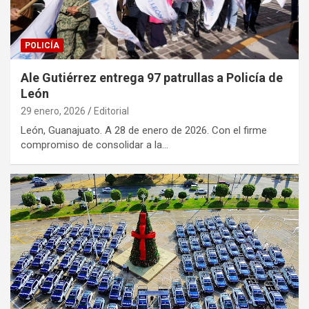
POLICÍA
Ale Gutiérrez entrega 97 patrullas a Policía de
León
29 enero, 2026
Editorial
León, Guanajuato. A 28 de enero de 2026. Con el firme
compromiso de consolidar a la…