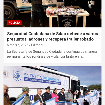
POLICÍA
Seguridad Ciudadana de Silao detiene a varios
presuntos ladrones y recupera trailer robado
5 marzo, 2026
Editorial
La Secretaría de Seguridad Ciudadana continua de manera
permanente los rondines de vigilancia tanto en la…