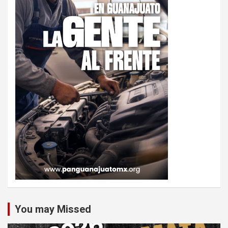
You may Missed