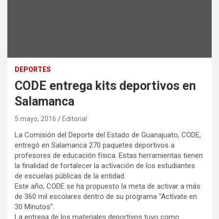
DEPORTES
CODE entrega kits deportivos en
Salamanca
5 mayo, 2016
Editorial
La Comisión del Deporte del Estado de Guanajuato, CODE,
entregó en Salamanca 270 paquetes deportivos a
profesores de educación física. Estas herramientas tienen
la finalidad de fortalecer la activación de los estudiantes
de escuelas públicas de la entidad.
Este año, CODE se ha propuesto la meta de activar a más
de 360 mil escolares dentro de su programa “Actívate en
30 Minutos”.
La entrega de los materiales deportivos tuvo como