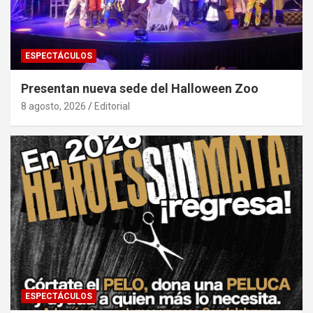
ESPECTÁCULOS
Presentan nueva sede del Halloween Zoo
8 agosto, 2026
Editorial
ESPECTÁCULOS