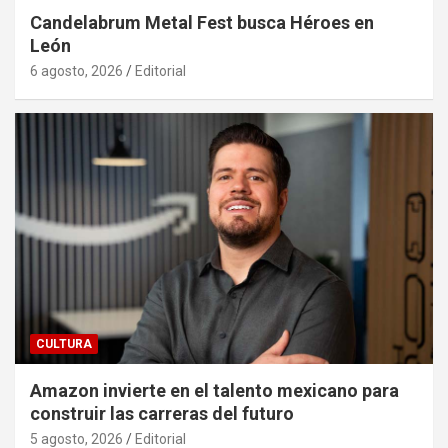
Candelabrum Metal Fest busca Héroes en
León
6 agosto, 2026
Editorial
CULTURA
Amazon invierte en el talento mexicano para
construir las carreras del futuro
5 agosto, 2026
Editorial