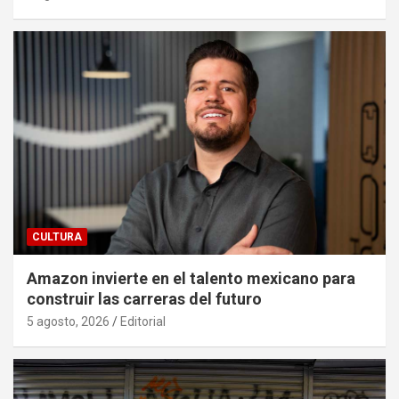
CULTURA
Amazon invierte en el talento mexicano para
construir las carreras del futuro
5 agosto, 2026
Editorial