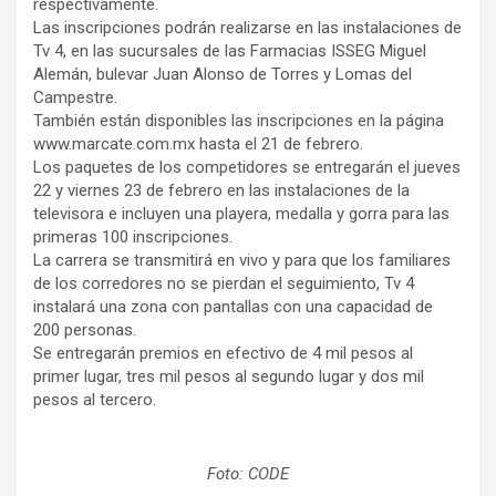
respectivamente.
Las inscripciones podrán realizarse en las instalaciones de
Tv 4, en las sucursales de las Farmacias ISSEG Miguel
Alemán, bulevar Juan Alonso de Torres y Lomas del
Campestre.
También están disponibles las inscripciones en la página
www.marcate.com.mx hasta el 21 de febrero.
Los paquetes de los competidores se entregarán el jueves
22 y viernes 23 de febrero en las instalaciones de la
televisora e incluyen una playera, medalla y gorra para las
primeras 100 inscripciones.
La carrera se transmitirá en vivo y para que los familiares
de los corredores no se pierdan el seguimiento, Tv 4
instalará una zona con pantallas con una capacidad de
200 personas.
Se entregarán premios en efectivo de 4 mil pesos al
primer lugar, tres mil pesos al segundo lugar y dos mil
pesos al tercero.
Foto: CODE