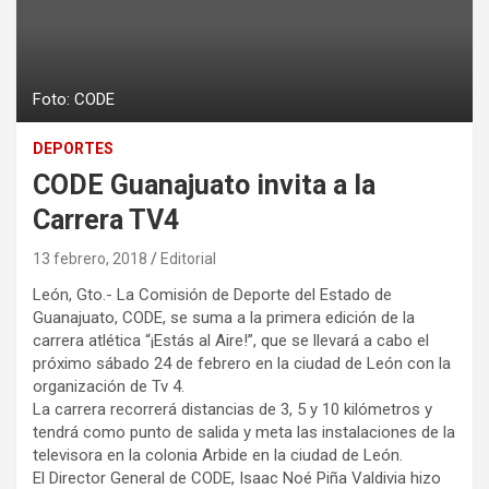
Foto: CODE
DEPORTES
CODE Guanajuato invita a la
Carrera TV4
13 febrero, 2018
Editorial
León, Gto.- La Comisión de Deporte del Estado de
Guanajuato, CODE, se suma a la primera edición de la
carrera atlética “¡Estás al Aire!”, que se llevará a cabo el
próximo sábado 24 de febrero en la ciudad de León con la
organización de Tv 4.
La carrera recorrerá distancias de 3, 5 y 10 kilómetros y
tendrá como punto de salida y meta las instalaciones de la
televisora en la colonia Arbide en la ciudad de León.
El Director General de CODE, Isaac Noé Piña Valdivia hizo