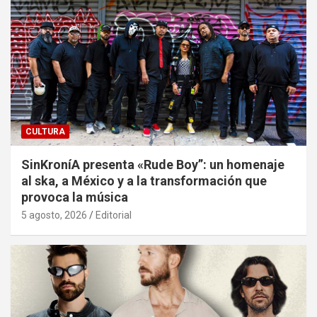
CULTURA
SinKroníA presenta «Rude Boy”: un homenaje
al ska, a México y a la transformación que
provoca la música
5 agosto, 2026
Editorial