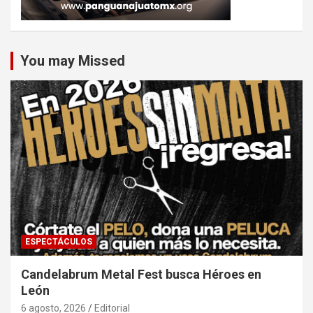
You may Missed
ESPECTÁCULOS
Candelabrum Metal Fest busca Héroes en
León
6 agosto, 2026
Editorial