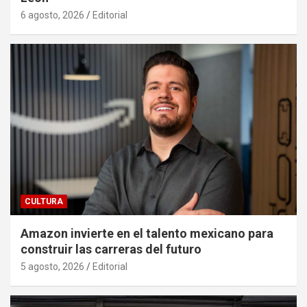
6 agosto, 2026
Editorial
CULTURA
Amazon invierte en el talento mexicano para
construir las carreras del futuro
5 agosto, 2026
Editorial