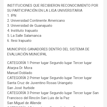
INSTITUCIONES QUE RECIBIERON RECONOCIMIENTO POR
SU PARTICIPACIÓN EN LA LIGA UNIVERSITARIA
1. IPN
2. Universidad Continente Americano
3. Universidad de Guanajuato
4. Instituto Irapuato
5. La Salle Salamanca
6. Itesi Irapuato
MUNICIPIOS GANADORES DENTRO DEL SISTEMA DE
EVALUACIÓN MUNICIPAL
CATEGORÍA 1 Primer lugar Segundo lugar Tercer lugar
Atarjea Dr. Mora
Manuel Doblado
CATEGORÍA 2 Primer lugar Segundo lugar Tercer lugar
Santa Cruz de Juventino Rosas Uriangato
San José Iturbide
CATEGORÍA 3 Primer lugar Segundo lugar Tercer lugar San
Francisco del Rincón San Luis de la Paz
San Miguel de Allende