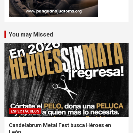
You may Missed
ESPECTÁCULOS
Candelabrum Metal Fest busca Héroes en
León