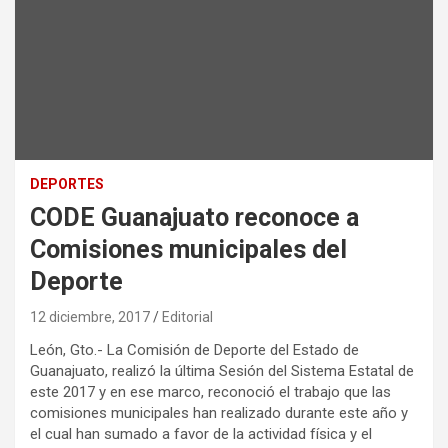
DEPORTES
CODE Guanajuato reconoce a
Comisiones municipales del
Deporte
12 diciembre, 2017
Editorial
León, Gto.- La Comisión de Deporte del Estado de
Guanajuato, realizó la última Sesión del Sistema Estatal de
este 2017 y en ese marco, reconoció el trabajo que las
comisiones municipales han realizado durante este año y
el cual han sumado a favor de la actividad física y el