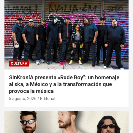
CULTURA
SinKroníA presenta «Rude Boy”: un homenaje
al ska, a México y a la transformación que
provoca la música
5 agosto, 2026
Editorial