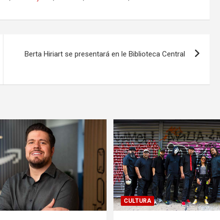
Berta Hiriart se presentará en le Biblioteca Central
CULTURA