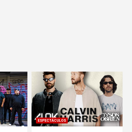
ESPECTÁCULOS