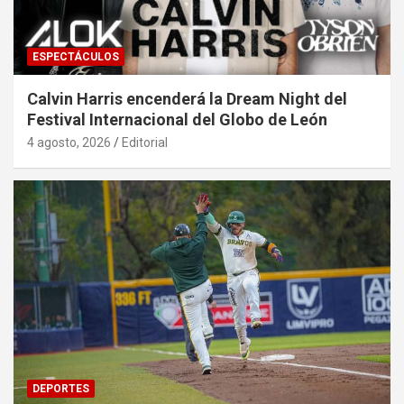
ESPECTÁCULOS
Calvin Harris encenderá la Dream Night del
Festival Internacional del Globo de León
4 agosto, 2026
Editorial
DEPORTES