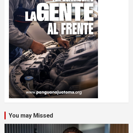
You may Missed