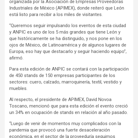
organizada por la Asociación de Empresas Proveedoras
Industriales de México (APIMEX), donde reiteró que León
está listo para recibir a los miles de visitantes.
“Queremos seguir impulsando los eventos de esta ciudad
y ANPIC es uno de los 5 más grandes que tiene León y
que históricamente se ha distinguido, y nos pone en los
ojos de México, de Latinoamérica y de algunos lugares de
Europa, eso hay que destacarlo y seguir haciendo equipo”,
afirmó.
Para esta edición de ANPIC se contará con la participación
de 450 stands de 150 empresas participantes de los
sectores: cuero, calzado, marroquinería, textil, vestido y
muebles.
Al respecto, el presidente de APIMEX, David Novoa
Toscano, mencionó que para esta edición el evento creció
un 34% en ocupación de stands en relación al año pasado.
“Luego de venir de momentos muy complicados con la
pandemia que provocó una fuerte desaceleración
económica, en el sector de la proveeduría seguimos