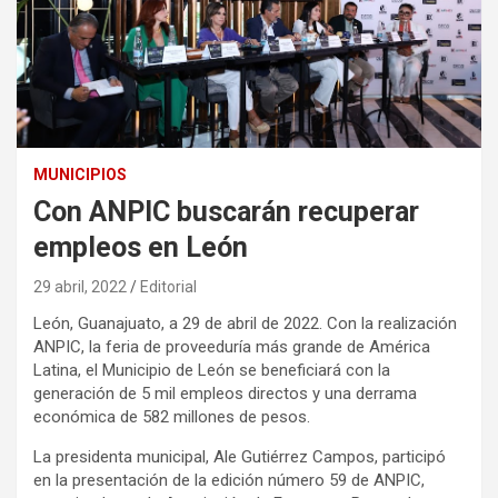
MUNICIPIOS
Con ANPIC buscarán recuperar
empleos en León
29 abril, 2022
Editorial
León, Guanajuato, a 29 de abril de 2022. Con la realización
ANPIC, la feria de proveeduría más grande de América
Latina, el Municipio de León se beneficiará con la
generación de 5 mil empleos directos y una derrama
económica de 582 millones de pesos.
La presidenta municipal, Ale Gutiérrez Campos, participó
en la presentación de la edición número 59 de ANPIC,