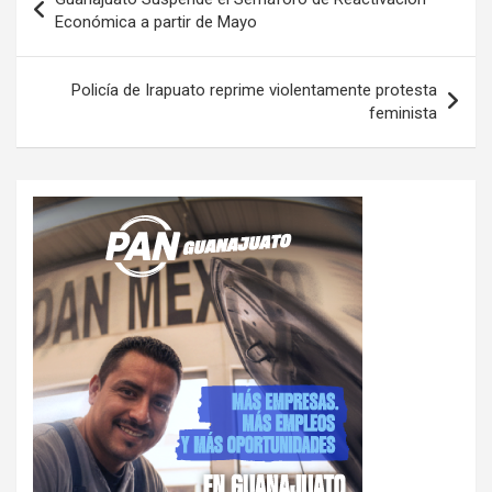
de
Económica a partir de Mayo
entradas
Policía de Irapuato reprime violentamente protesta
feminista