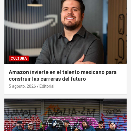
CULTURA
Amazon invierte en el talento mexicano para
construir las carreras del futuro
5 agosto, 2026
Editorial