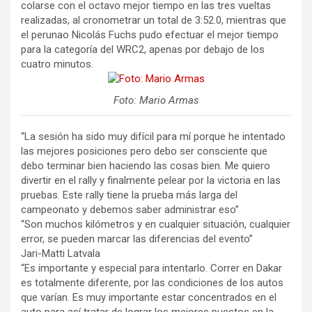
colarse con el octavo mejor tiempo en las tres vueltas
realizadas, al cronometrar un total de 3:52.0, mientras que
el perunao Nicolás Fuchs pudo efectuar el mejor tiempo
para la categoría del WRC2, apenas por debajo de los
cuatro minutos.
Foto: Mario Armas
“La sesión ha sido muy difícil para mí porque he intentado
las mejores posiciones pero debo ser consciente que
debo terminar bien haciendo las cosas bien. Me quiero
divertir en el rally y finalmente pelear por la victoria en las
pruebas. Este rally tiene la prueba más larga del
campeonato y debemos saber administrar eso”
“Son muchos kilómetros y en cualquier situación, cualquier
error, se pueden marcar las diferencias del evento”
Jari-Matti Latvala
“Es importante y especial para intentarlo. Correr en Dakar
es totalmente diferente, por las condiciones de los autos
que varían. Es muy importante estar concentrados en el