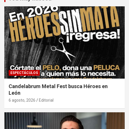
ESPECTÁCULOS
Candelabrum Metal Fest busca Héroes en
León
6 agosto, 2026
Editorial