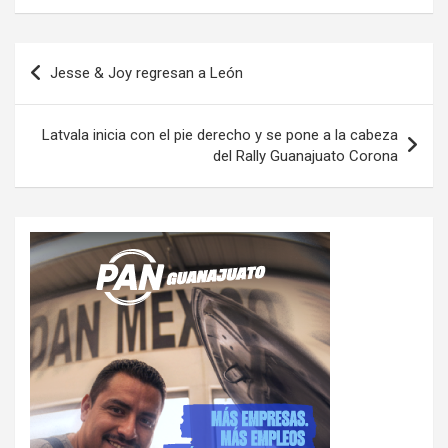
Navegación
Jesse & Joy regresan a León
de
entradas
Latvala inicia con el pie derecho y se pone a la cabeza
del Rally Guanajuato Corona