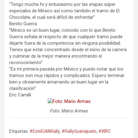
“Tengo mucha fe y entusiasmo por las etapas súper
especiales de México así como también el tramo de El
Chocolate, el cual será difícil de enfrentar”
Benito Guerra
“México es un buen lugar, coincido con lo que Benito
Guerra señala al respecto de que cualquier tramo puede
dejarte fuera de la competencia sin ninguna posibilidad.
Tienes que estar concentrado desde el inicio de la carrera
y culminar de la mejor manera encontrando el
reconocimiento”
“Es mi primera pasada por México y puedo notar que los
tramos son muy rápidos y complicados. Espero terminar
bien y obviamente amarrando un buen lugar en la
clasificación”
Eric Camilli
Foto: Mario Armas
Etiquetas:
#EsteEsMiRally
,
#RallyGuanajuato
,
#WRC