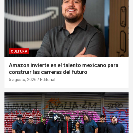
CULTURA
Amazon invierte en el talento mexicano para
construir las carreras del futuro
5 agosto, 2026
Editorial