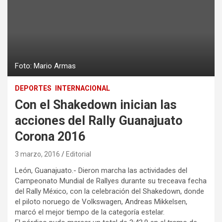
Foto: Mario Armas
DEPORTES
INTERNACIONAL
Con el Shakedown inician las
acciones del Rally Guanajuato
Corona 2016
3 marzo, 2016
Editorial
León, Guanajuato.- Dieron marcha las actividades del
Campeonato Mundial de Rallyes durante su treceava fecha
del Rally México, con la celebración del Shakedown, donde
el piloto noruego de Volkswagen, Andreas Mikkelsen,
marcó el mejor tiempo de la categoría estelar.