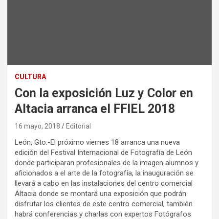
CULTURA
Con la exposición Luz y Color en
Altacia arranca el FFIEL 2018
16 mayo, 2018
Editorial
León, Gto.-El próximo viernes 18 arranca una nueva
edición del Festival Internacional de Fotografía de León
donde participaran profesionales de la imagen alumnos y
aficionados a el arte de la fotografía, la inauguración se
llevará a cabo en las instalaciones del centro comercial
Altacia donde se montará una exposición que podrán
disfrutar los clientes de este centro comercial, también
habrá conferencias y charlas con expertos Fotógrafos