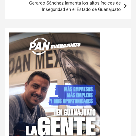
Gerardo Sánchez lamenta los altos índices de
Inseguridad en el Estado de Guanajuato