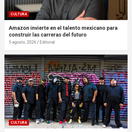
CULTURA
Amazon invierte en el talento mexicano para
construir las carreras del futuro
5 agosto, 2026
Editorial
CULTURA