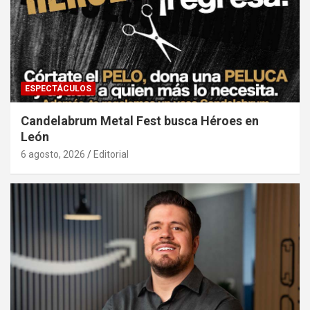
ESPECTÁCULOS
Candelabrum Metal Fest busca Héroes en
León
6 agosto, 2026
Editorial