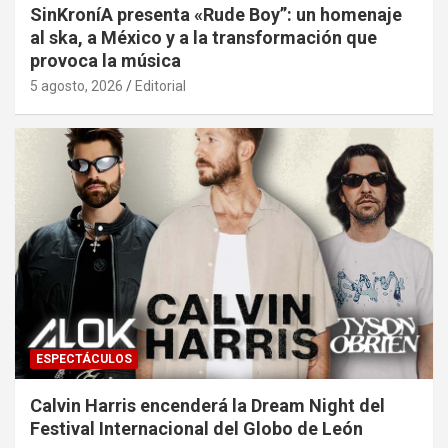
SinKroníA presenta «Rude Boy”: un homenaje
al ska, a México y a la transformación que
provoca la música
5 agosto, 2026
Editorial
ESPECTÁCULOS
Calvin Harris encenderá la Dream Night del
Festival Internacional del Globo de León