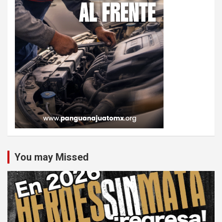
You may Missed