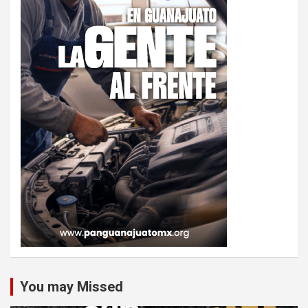
You may Missed