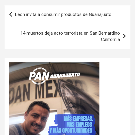
Navegación
León invita a consumir productos de Guanajuato
de
entradas
14 muertos deja acto terrorista en San Bernardino
California