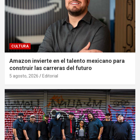
CULTURA
Amazon invierte en el talento mexicano para
construir las carreras del futuro
5 agosto, 2026
Editorial