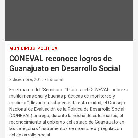
MUNICIPIOS
POLITICA
CONEVAL reconoce logros de
Guanajuato en Desarrollo Social
2 diciembre, 2015
Editorial
En el marco del “Seminario 10 años del CONEVAL: pobreza
multidimensional y buenas prácticas de monitoreo y
medición”, llevado a cabo en esta esta ciudad, el Consejo
Nacional de Evaluación de la Política de Desarrollo Social
(CONEVAL) entregó, durante la noche de este martes, el
reconocimiento al gobierno del estado de Guanajuato en
las categorías “instrumentos de monitoreo y regulación
del desarrollo social.