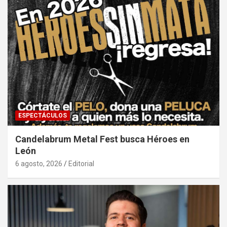
ESPECTÁCULOS
Candelabrum Metal Fest busca Héroes en
León
6 agosto, 2026
Editorial