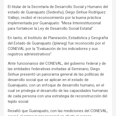
El titular de la Secretaría de Desarrollo Social y Humano del
estado de Guanajuato (Sedeshu), Diego Sinhue Rodríguez
Vallejo, recibió el reconocimiento por la buena práctica
implementada por Guanajuato: “Mesa Interinstitucional
para fortalecer la Ley de Desarrollo Social Estatal”.
En tanto, el Instituto de Planeación, Estadística y Geografía
del Estado de Guanajuato (Iplaneg) fue reconocido por el
CONEVAL por la “Evaluación de los indicadores y sus
registros administrativos”.
Ante funcionarios del CONEVAL, del gobierno federal y de
las entidades federativas invitadas al Seminario, Diego
Sinhue presentó un panorama general de las políticas de
desarrollo social que se aplican en el estado de
Guanajuato, con un enfoque de desarrollo humano, en el
cual se privilegia el desarrollo de las capacidades humanas
de cada persona con una estrategia de reconstrucción del
tejido social.
Resaltó que Guanajuato, con las mediciones del CONEVAL,