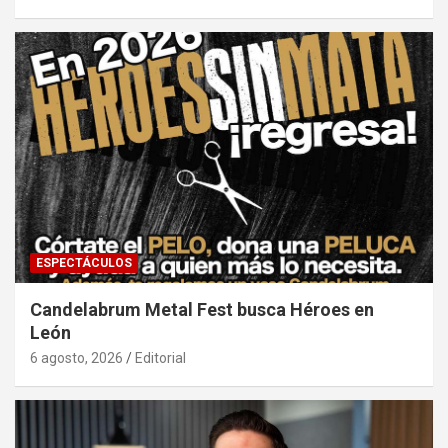
ESPECTÁCULOS
Candelabrum Metal Fest busca Héroes en
León
6 agosto, 2026
Editorial