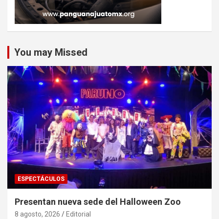
You may Missed
ESPECTÁCULOS
Presentan nueva sede del Halloween Zoo
8 agosto, 2026
Editorial