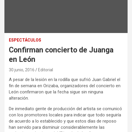
ESPECTÁCULOS
Confirman concierto de Juanga
en León
30 junio, 2016
Editorial
A pesar de la lesión en la rodilla que sufrió Juan Gabriel el
fin de semana en Orizaba, organizadores del concierto en
León confirmaron que la fecha sigue sin ninguna
alteración.
De inmediato gente de producción del artista se comunicó
con los promotores locales para indicar que todo seguiría
de acuerdo a lo establecido y que estos días de reposo
han servido para disminuir considerablemente las