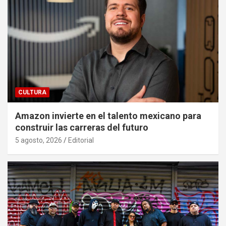
CULTURA
Amazon invierte en el talento mexicano para
construir las carreras del futuro
5 agosto, 2026
Editorial