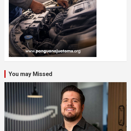
You may Missed