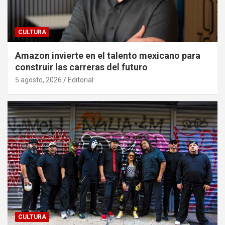
CULTURA
Amazon invierte en el talento mexicano para
construir las carreras del futuro
5 agosto, 2026
Editorial
CULTURA