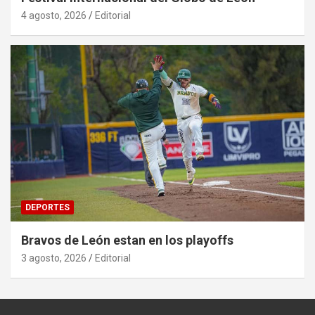
4 agosto, 2026
Editorial
DEPORTES
Bravos de León estan en los playoffs
3 agosto, 2026
Editorial