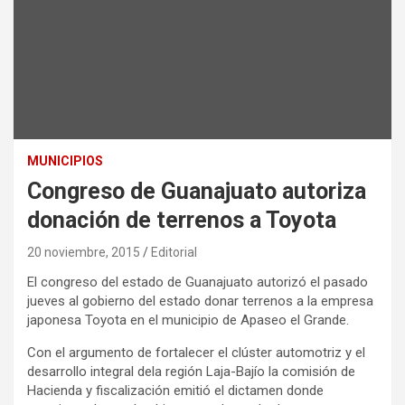
MUNICIPIOS
Congreso de Guanajuato autoriza
donación de terrenos a Toyota
20 noviembre, 2015
Editorial
El congreso del estado de Guanajuato autorizó el pasado
jueves al gobierno del estado donar terrenos a la empresa
japonesa Toyota en el municipio de Apaseo el Grande.
Con el argumento de fortalecer el clúster automotriz y el
desarrollo integral dela región Laja-Bajío la comisión de
Hacienda y fiscalización emitió el dictamen donde