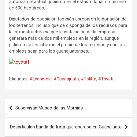
autorizan al actual gobierno en el estado donar un terreno
de 600 hectáreas.
Diputados de oposición también aprobaron la donación de
los terrenos, incluso que se disponga de los recursos para
la infraestructura ya que la instalación de la empresa
generará más de dos mil empleos en la región, aunque
pidieron se les informe el precio de los terrenos y que los
empleos sean para los guanajuatenses.
Etiquetas:
#Economía
,
#Guanajuato
,
#Politta
,
#Toyota
Navegación
Supervisan Museo de las Momias
de
entradas
Desarticulan banda de trata que operaba en Guanajuato