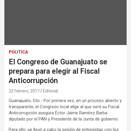
POLITICA
El Congreso de Guanajuato se
prepara para elegir al Fiscal
Anticorrupción
22 febrero, 2017
Editorial
Guanajuato, Gto.- Por primera vez, en un proceso abierto y
transparente, el Congreso local elige al que será su Fiscal
Anticorrupción asegura Éctor Jaime Ramírez Barba
diputado por el PAN y Presidente de la Junta de gobierno.
Para ello, se llevó a cabo la sesión de entrevistas con los