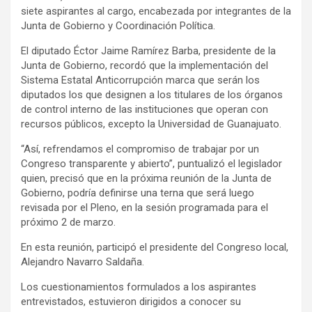
siete aspirantes al cargo, encabezada por integrantes de la
Junta de Gobierno y Coordinación Política.
El diputado Éctor Jaime Ramírez Barba, presidente de la
Junta de Gobierno, recordó que la implementación del
Sistema Estatal Anticorrupción marca que serán los
diputados los que designen a los titulares de los órganos
de control interno de las instituciones que operan con
recursos públicos, excepto la Universidad de Guanajuato.
“Así, refrendamos el compromiso de trabajar por un
Congreso transparente y abierto”, puntualizó el legislador
quien, precisó que en la próxima reunión de la Junta de
Gobierno, podría definirse una terna que será luego
revisada por el Pleno, en la sesión programada para el
próximo 2 de marzo.
En esta reunión, participó el presidente del Congreso local,
Alejandro Navarro Saldaña.
Los cuestionamientos formulados a los aspirantes
entrevistados, estuvieron dirigidos a conocer su