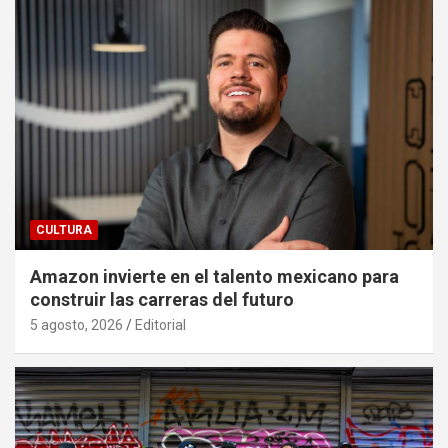
CULTURA
Amazon invierte en el talento mexicano para
construir las carreras del futuro
5 agosto, 2026
Editorial