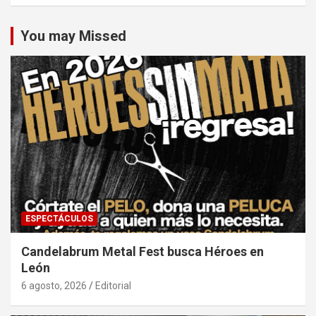
You may Missed
ESPECTÁCULOS
Candelabrum Metal Fest busca Héroes en
León
6 agosto, 2026
Editorial