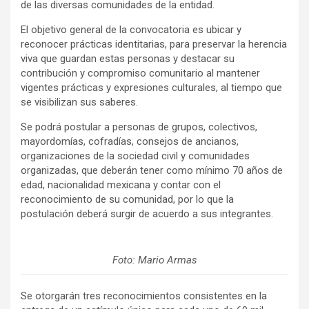
de las diversas comunidades de la entidad.
El objetivo general de la convocatoria es ubicar y
reconocer prácticas identitarias, para preservar la herencia
viva que guardan estas personas y destacar su
contribución y compromiso comunitario al mantener
vigentes prácticas y expresiones culturales, al tiempo que
se visibilizan sus saberes.
Se podrá postular a personas de grupos, colectivos,
mayordomías, cofradías, consejos de ancianos,
organizaciones de la sociedad civil y comunidades
organizadas, que deberán tener como mínimo 70 años de
edad, nacionalidad mexicana y contar con el
reconocimiento de su comunidad, por lo que la
postulación deberá surgir de acuerdo a sus integrantes.
Foto: Mario Armas
Se otorgarán tres reconocimientos consistentes en la