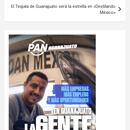
El Tequila de Guanajuato será la estrella en «Destilando
México»