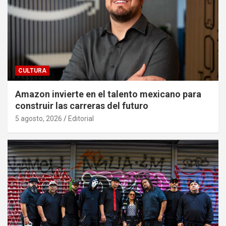
CULTURA
Amazon invierte en el talento mexicano para
construir las carreras del futuro
5 agosto, 2026
Editorial