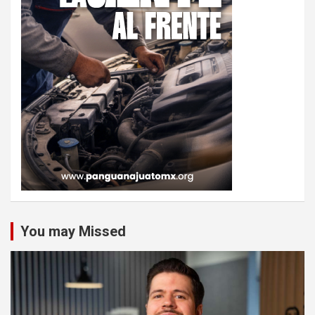
You may Missed