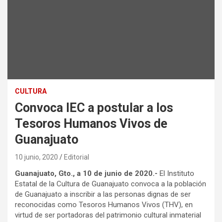
CULTURA
Convoca IEC a postular a los
Tesoros Humanos Vivos de
Guanajuato
10 junio, 2020
Editorial
Guanajuato, Gto., a 10 de junio de 2020.-
El Instituto
Estatal de la Cultura de Guanajuato convoca a la población
de Guanajuato a inscribir a las personas dignas de ser
reconocidas como Tesoros Humanos Vivos (THV), en
virtud de ser portadoras del patrimonio cultural inmaterial