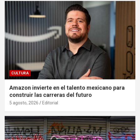
CULTURA
Amazon invierte en el talento mexicano para
construir las carreras del futuro
5 agosto, 2026
Editorial