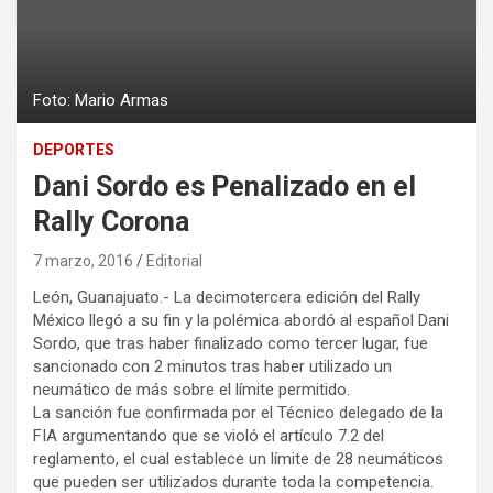
Foto: Mario Armas
DEPORTES
Dani Sordo es Penalizado en el
Rally Corona
7 marzo, 2016
Editorial
León, Guanajuato.- La decimotercera edición del Rally
México llegó a su fin y la polémica abordó al español Dani
Sordo, que tras haber finalizado como tercer lugar, fue
sancionado con 2 minutos tras haber utilizado un
neumático de más sobre el límite permitido.
La sanción fue confirmada por el Técnico delegado de la
FIA argumentando que se violó el artículo 7.2 del
reglamento, el cual establece un límite de 28 neumáticos
que pueden ser utilizados durante toda la competencia.