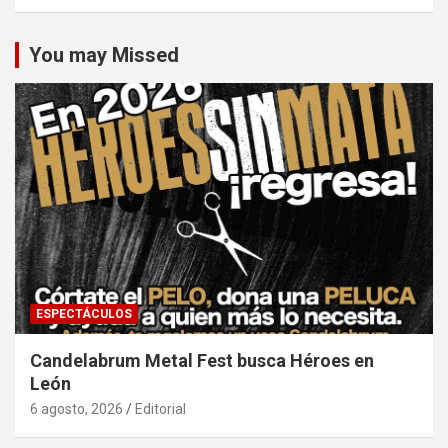
You may Missed
ESPECTÁCULOS
Candelabrum Metal Fest busca Héroes en
León
6 agosto, 2026
Editorial