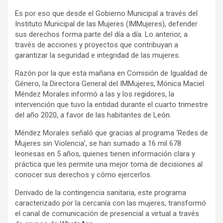
Es por eso que desde el Gobierno Municipal a través del
Instituto Municipal de las Mujeres (IMMujeres), defender
sus derechos forma parte del día a día. Lo anterior, a
través de acciones y proyectos que contribuyan a
garantizar la seguridad e integridad de las mujeres.
Razón por la que esta mañana en Comisión de Igualdad de
Género, la Directora General del IMMujeres, Mónica Maciel
Méndez Morales informó a las y los regidores, la
intervención que tuvo la entidad durante el cuarto trimestre
del año 2020, a favor de las habitantes de León.
Méndez Morales señaló que gracias al programa ‘Redes de
Mujeres sin Violencia’, se han sumado a 16 mil 678
leonesas en 5 años, quienes tienen información clara y
práctica que les permite una mejor toma de decisiones al
conocer sus derechos y cómo ejercerlos.
Derivado de la contingencia sanitaria, este programa
caracterizado por la cercanía con las mujeres, transformó
el canal de comunicación de presencial a virtual a través