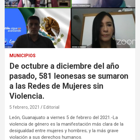
MUNICIPIOS
De octubre a diciembre del año
pasado, 581 leonesas se sumaron
a las Redes de Mujeres sin
Violencia.
5 febrero, 2021
Editorial
León, Guanajuato a viernes 5 de febrero del 2021.-La
violencia de género es la manifestación más clara de la
desigualdad entre mujeres y hombres; y la más grave
violación a sus derechos humanos.