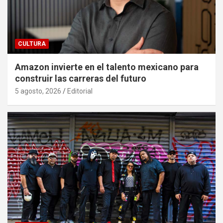
CULTURA
Amazon invierte en el talento mexicano para
construir las carreras del futuro
5 agosto, 2026
Editorial