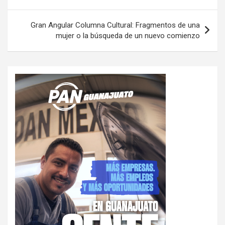
entradas
Gran Angular Columna Cultural: Fragmentos de una
mujer o la búsqueda de un nuevo comienzo