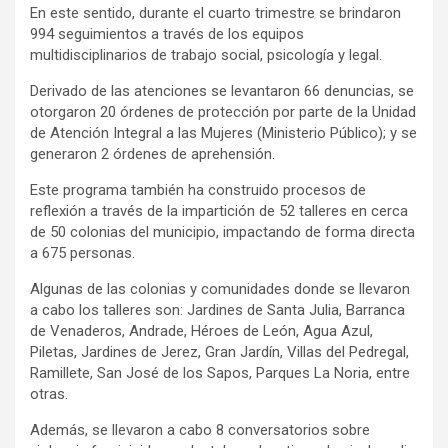
En este sentido, durante el cuarto trimestre se brindaron
994 seguimientos a través de los equipos
multidisciplinarios de trabajo social, psicología y legal.
Derivado de las atenciones se levantaron 66 denuncias, se
otorgaron 20 órdenes de protección por parte de la Unidad
de Atención Integral a las Mujeres (Ministerio Público); y se
generaron 2 órdenes de aprehensión.
Este programa también ha construido procesos de
reflexión a través de la impartición de 52 talleres en cerca
de 50 colonias del municipio, impactando de forma directa
a 675 personas.
Algunas de las colonias y comunidades donde se llevaron
a cabo los talleres son: Jardines de Santa Julia, Barranca
de Venaderos, Andrade, Héroes de León, Agua Azul,
Piletas, Jardines de Jerez, Gran Jardín, Villas del Pedregal,
Ramillete, San José de los Sapos, Parques La Noria, entre
otras.
Además, se llevaron a cabo 8 conversatorios sobre