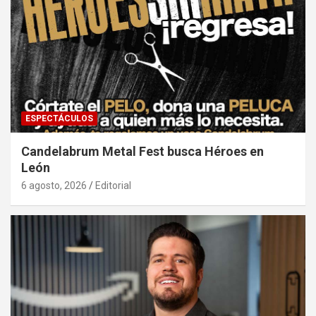
ESPECTÁCULOS
Candelabrum Metal Fest busca Héroes en
León
6 agosto, 2026
Editorial