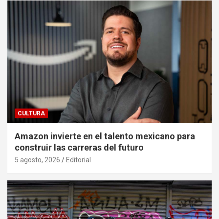
CULTURA
Amazon invierte en el talento mexicano para
construir las carreras del futuro
5 agosto, 2026
Editorial