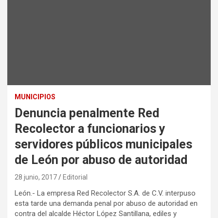
MUNICIPIOS
Denuncia penalmente Red
Recolector a funcionarios y
servidores públicos municipales
de León por abuso de autoridad
28 junio, 2017
Editorial
León.- La empresa Red Recolector S.A. de C.V. interpuso
esta tarde una demanda penal por abuso de autoridad en
contra del alcalde Héctor López Santillana, ediles y