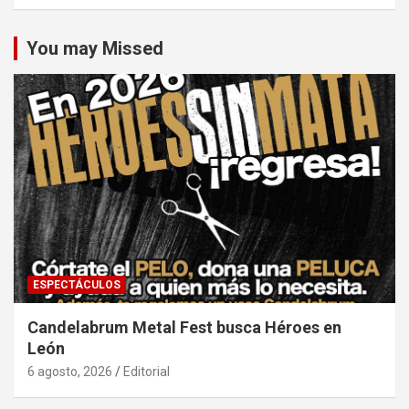
You may Missed
ESPECTÁCULOS
Candelabrum Metal Fest busca Héroes en
León
6 agosto, 2026
Editorial