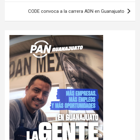
entradas
CODE convoca a la carrera ADN en Guanajuato