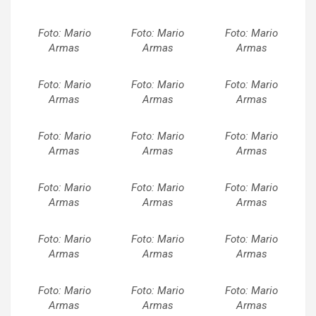
Foto: Mario
Foto: Mario
Foto: Mario
Armas
Armas
Armas
Foto: Mario
Foto: Mario
Foto: Mario
Armas
Armas
Armas
Foto: Mario
Foto: Mario
Foto: Mario
Armas
Armas
Armas
Foto: Mario
Foto: Mario
Foto: Mario
Armas
Armas
Armas
Foto: Mario
Foto: Mario
Foto: Mario
Armas
Armas
Armas
Foto: Mario
Foto: Mario
Foto: Mario
Armas
Armas
Armas