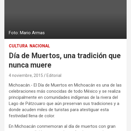
Foto: Mario Armas
CULTURA
NACIONAL
Día de Muertos, una tradición que
nunca muere
4 noviembre, 2015
Editorial
Michoacán.- El Día de Muertos en Michoacán es una de las
celebraciones más conocidas de todo México y se realiza
principalmente en comunidades indígenas de la rivera del
Lago de Pátzcuaro que aún preservan sus tradiciones y a
donde acuden miles de turistas para atestiguar esta
festividad llena de color.
En Michoacán conmemoran al día de muertos con gran