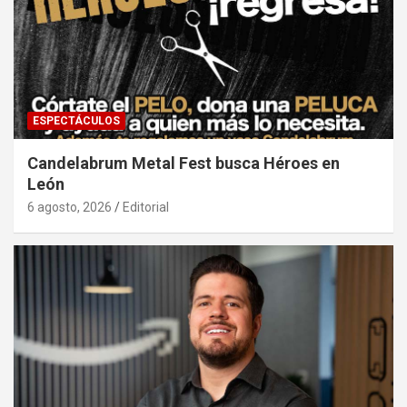
ESPECTÁCULOS
Candelabrum Metal Fest busca Héroes en
León
6 agosto, 2026
Editorial