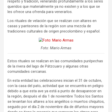
respeto y tradición, venerando profundamente a los seres
queridos que materialmente ya no existen y a los que se
les ofrece una ofrenda para venerarlos.
Los rituales de velación que se realizan con altares en
casas y panteones de la región son una mezcla de
tradiciones culturales de origen precolombino y español.
Foto: Mario Armas
Estos rituales se realizan en las comunidades purépechas
de la rivera del lago de Pátzcuaro y algunas otras
comunidades cercanas.
En esta entidad las celebraciones inician el 31 de octubre,
con la casa del pato, actividad que se encuentra en peligro
debido a que esta ave ya está a punto de desaparecer en
la región, después el día 1 de noviembre Todos los Santos
se levantan los altares a los angelitos o muertos chiquitos,
seguido por el día 2 de noviembre día de difuntos mayores