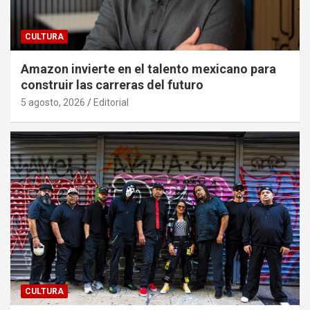
CULTURA
Amazon invierte en el talento mexicano para
construir las carreras del futuro
5 agosto, 2026
Editorial
CULTURA