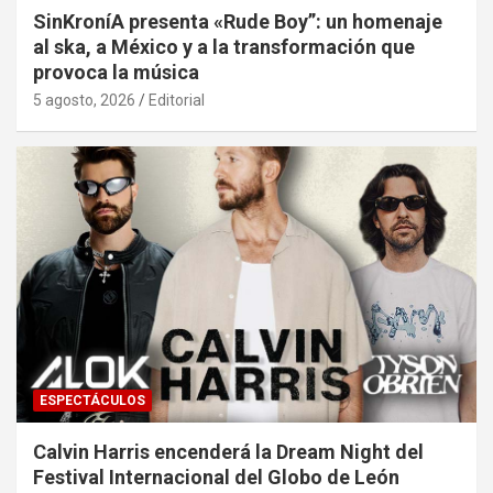
SinKroníA presenta «Rude Boy”: un homenaje
al ska, a México y a la transformación que
provoca la música
5 agosto, 2026
Editorial
ESPECTÁCULOS
Calvin Harris encenderá la Dream Night del
Festival Internacional del Globo de León