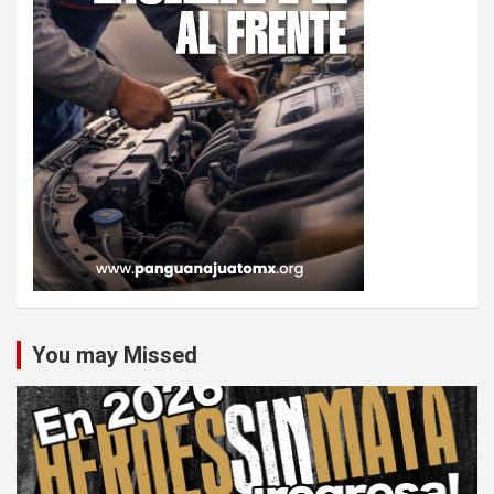
You may Missed