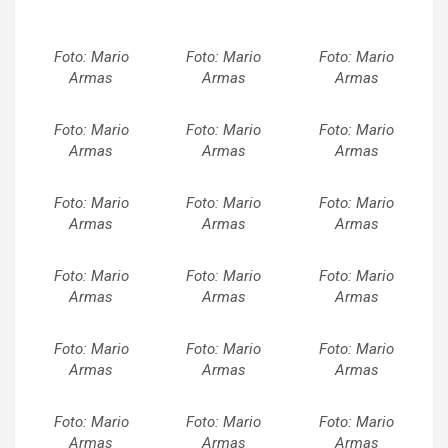
Foto: Mario
Foto: Mario
Foto: Mario
Armas
Armas
Armas
Foto: Mario
Foto: Mario
Foto: Mario
Armas
Armas
Armas
Foto: Mario
Foto: Mario
Foto: Mario
Armas
Armas
Armas
Foto: Mario
Foto: Mario
Foto: Mario
Armas
Armas
Armas
Foto: Mario
Foto: Mario
Foto: Mario
Armas
Armas
Armas
Foto: Mario
Foto: Mario
Foto: Mario
Armas
Armas
Armas