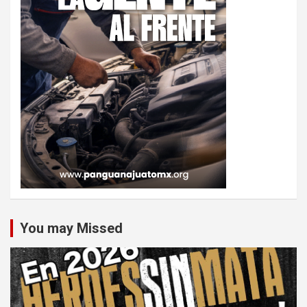
You may Missed