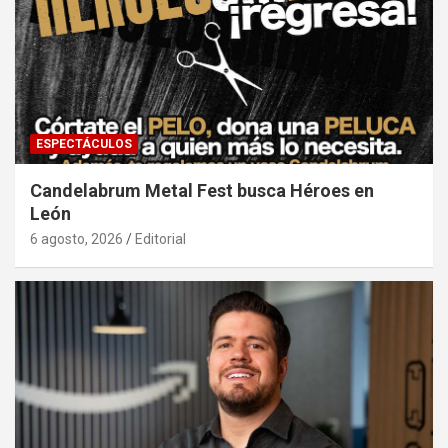
ESPECTÁCULOS
Candelabrum Metal Fest busca Héroes en
León
6 agosto, 2026
Editorial