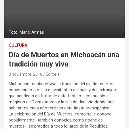
Foto: Mario Armas
CULTURA
Día de Muertos en Michoacán una
tradición muy viva
3 noviembre, 2016
Editorial
Michoacán mantiene viva la tradición del día de muertos
convocando a miles de visitantes del país y del extranjero
que acuden a disfrutar de este festejo a los pueblos
mágicos de Tzintzuntzan y la isla de Janitzio donde sus
habitantes cada año realizan esta fiesta prehispánica.
La celebración del Día de Muertos, como se le conoce
popularmente -también conocida como noche de
muertos-, se practica a todo lo largo de la República