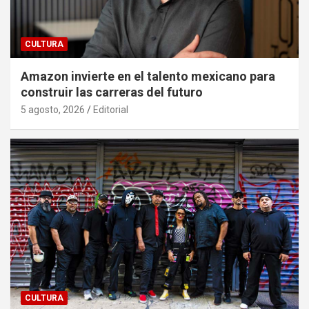
CULTURA
Amazon invierte en el talento mexicano para
construir las carreras del futuro
5 agosto, 2026
Editorial
CULTURA