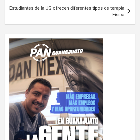
entradas
Estudiantes de la UG ofrecen diferentes tipos de terapia
Física