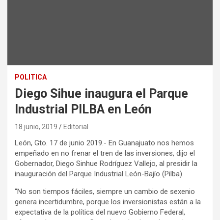
POLITICA
Diego Sihue inaugura el Parque
Industrial PILBA en León
18 junio, 2019
Editorial
León, Gto. 17 de junio 2019.- En Guanajuato nos hemos
empeñado en no frenar el tren de las inversiones, dijo el
Gobernador, Diego Sinhue Rodríguez Vallejo, al presidir la
inauguración del Parque Industrial León-Bajío (Pilba).
“No son tiempos fáciles, siempre un cambio de sexenio
genera incertidumbre, porque los inversionistas están a la
expectativa de la política del nuevo Gobierno Federal,