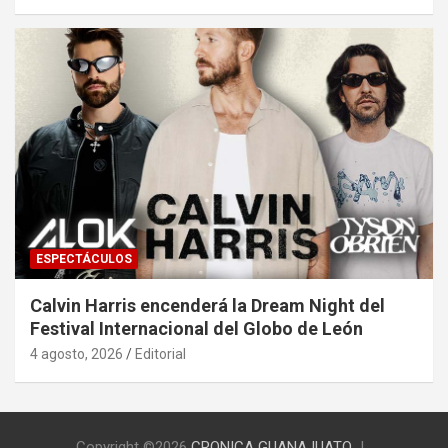
ESPECTÁCULOS
Calvin Harris encenderá la Dream Night del
Festival Internacional del Globo de León
4 agosto, 2026
Editorial
Copyright ©2026
CRONICA GUANAJUATO