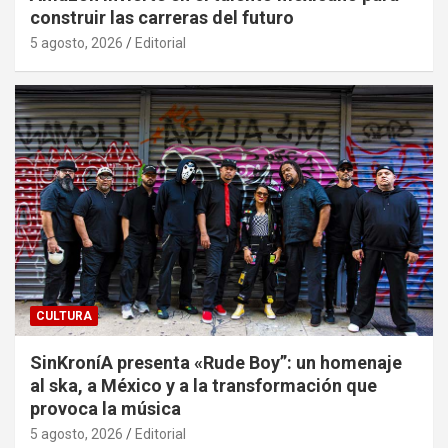
construir las carreras del futuro
5 agosto, 2026
Editorial
CULTURA
SinKroníA presenta «Rude Boy”: un homenaje
al ska, a México y a la transformación que
provoca la música
5 agosto, 2026
Editorial