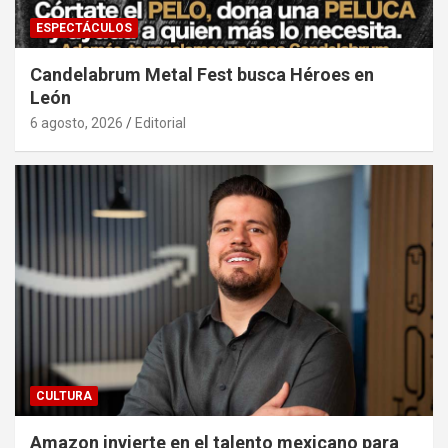
ESPECTÁCULOS
Candelabrum Metal Fest busca Héroes en
León
6 agosto, 2026
Editorial
CULTURA
Amazon invierte en el talento mexicano para