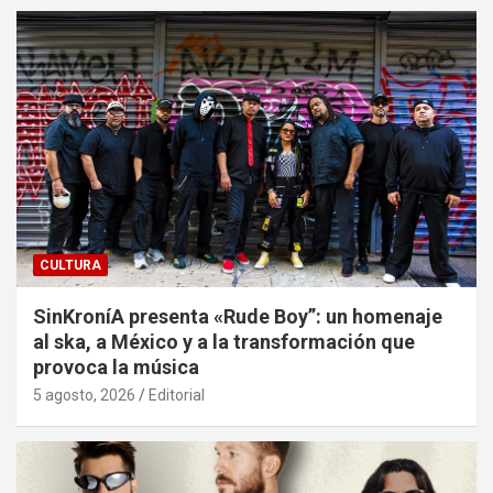
CULTURA
SinKroníA presenta «Rude Boy”: un homenaje
al ska, a México y a la transformación que
provoca la música
5 agosto, 2026
Editorial