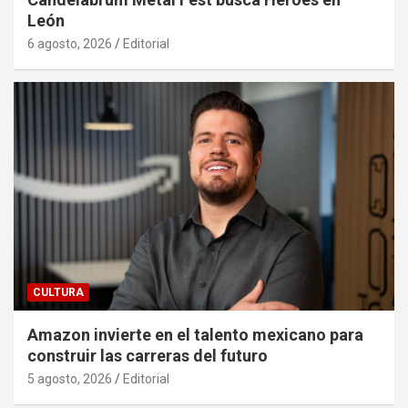
León
6 agosto, 2026
Editorial
CULTURA
Amazon invierte en el talento mexicano para
construir las carreras del futuro
5 agosto, 2026
Editorial