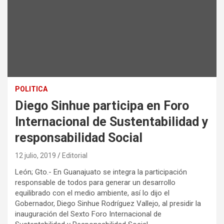
POLITICA
Diego Sinhue participa en Foro
Internacional de Sustentabilidad y
responsabilidad Social
12 julio, 2019
Editorial
León; Gto.- En Guanajuato se integra la participación
responsable de todos para generar un desarrollo
equilibrado con el medio ambiente, así lo dijo el
Gobernador, Diego Sinhue Rodríguez Vallejo, al presidir la
inauguración del Sexto Foro Internacional de