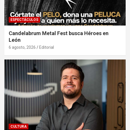
ESPECTÁCULOS
Candelabrum Metal Fest busca Héroes en
León
6 agosto, 2026
Editorial
CULTURA