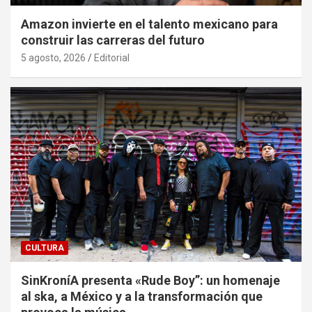
Amazon invierte en el talento mexicano para
construir las carreras del futuro
5 agosto, 2026
Editorial
CULTURA
SinKroníA presenta «Rude Boy”: un homenaje
al ska, a México y a la transformación que