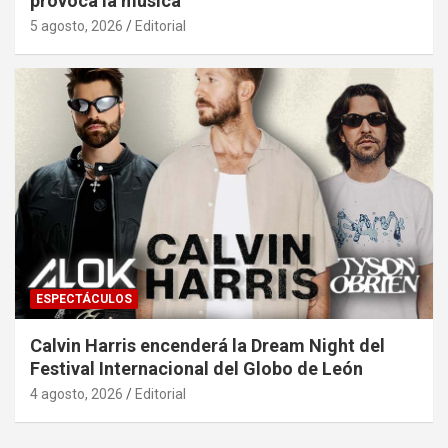
provoca la música
5 agosto, 2026
Editorial
ESPECTÁCULOS
Calvin Harris encenderá la Dream Night del
Festival Internacional del Globo de León
4 agosto, 2026
Editorial