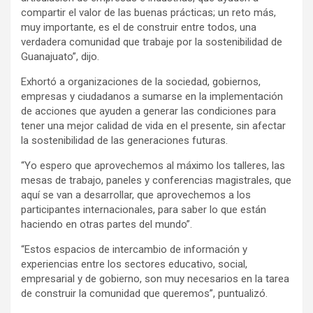
compartir el valor de las buenas prácticas; un reto más,
muy importante, es el de construir entre todos, una
verdadera comunidad que trabaje por la sostenibilidad de
Guanajuato”, dijo.
Exhortó a organizaciones de la sociedad, gobiernos,
empresas y ciudadanos a sumarse en la implementación
de acciones que ayuden a generar las condiciones para
tener una mejor calidad de vida en el presente, sin afectar
la sostenibilidad de las generaciones futuras.
“Yo espero que aprovechemos al máximo los talleres, las
mesas de trabajo, paneles y conferencias magistrales, que
aquí se van a desarrollar, que aprovechemos a los
participantes internacionales, para saber lo que están
haciendo en otras partes del mundo”.
“Estos espacios de intercambio de información y
experiencias entre los sectores educativo, social,
empresarial y de gobierno, son muy necesarios en la tarea
de construir la comunidad que queremos”, puntualizó.