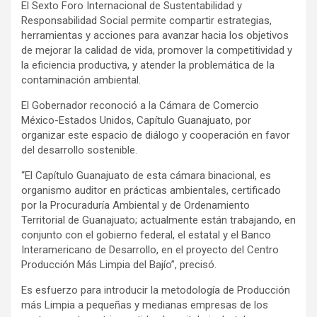
El Sexto Foro Internacional de Sustentabilidad y
Responsabilidad Social permite compartir estrategias,
herramientas y acciones para avanzar hacia los objetivos
de mejorar la calidad de vida, promover la competitividad y
la eficiencia productiva, y atender la problemática de la
contaminación ambiental.
El Gobernador reconoció a la Cámara de Comercio
México-Estados Unidos, Capítulo Guanajuato, por
organizar este espacio de diálogo y cooperación en favor
del desarrollo sostenible.
“El Capítulo Guanajuato de esta cámara binacional, es
organismo auditor en prácticas ambientales, certificado
por la Procuraduría Ambiental y de Ordenamiento
Territorial de Guanajuato; actualmente están trabajando, en
conjunto con el gobierno federal, el estatal y el Banco
Interamericano de Desarrollo, en el proyecto del Centro
Producción Más Limpia del Bajío”, precisó.
Es esfuerzo para introducir la metodología de Producción
más Limpia a pequeñas y medianas empresas de los