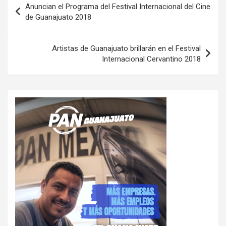
Anuncian el Programa del Festival Internacional del Cine
de
de Guanajuato 2018
entradas
Artistas de Guanajuato brillarán en el Festival
Internacional Cervantino 2018