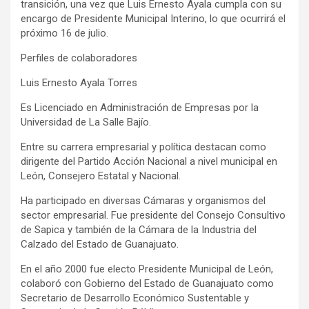
transición, una vez que Luis Ernesto Ayala cumpla con su
encargo de Presidente Municipal Interino, lo que ocurrirá el
próximo 16 de julio.
Perfiles de colaboradores
Luis Ernesto Ayala Torres
Es Licenciado en Administración de Empresas por la
Universidad de La Salle Bajío.
Entre su carrera empresarial y política destacan como
dirigente del Partido Acción Nacional a nivel municipal en
León, Consejero Estatal y Nacional.
Ha participado en diversas Cámaras y organismos del
sector empresarial. Fue presidente del Consejo Consultivo
de Sapica y también de la Cámara de la Industria del
Calzado del Estado de Guanajuato.
En el año 2000 fue electo Presidente Municipal de León,
colaboró con Gobierno del Estado de Guanajuato como
Secretario de Desarrollo Económico Sustentable y