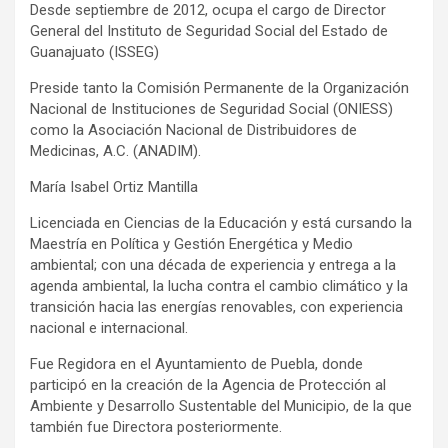
Desde septiembre de 2012, ocupa el cargo de Director
General del Instituto de Seguridad Social del Estado de
Guanajuato (ISSEG)
Preside tanto la Comisión Permanente de la Organización
Nacional de Instituciones de Seguridad Social (ONIESS)
como la Asociación Nacional de Distribuidores de
Medicinas, A.C. (ANADIM).
María Isabel Ortiz Mantilla
Licenciada en Ciencias de la Educación y está cursando la
Maestría en Política y Gestión Energética y Medio
ambiental; con una década de experiencia y entrega a la
agenda ambiental, la lucha contra el cambio climático y la
transición hacia las energías renovables, con experiencia
nacional e internacional.
Fue Regidora en el Ayuntamiento de Puebla, donde
participó en la creación de la Agencia de Protección al
Ambiente y Desarrollo Sustentable del Municipio, de la que
también fue Directora posteriormente.