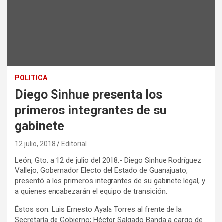
POLITICA
Diego Sinhue presenta los
primeros integrantes de su
gabinete
12 julio, 2018
Editorial
León, Gto. a 12 de julio del 2018.- Diego Sinhue Rodríguez
Vallejo, Gobernador Electo del Estado de Guanajuato,
presentó a los primeros integrantes de su gabinete legal, y
a quienes encabezarán el equipo de transición.
Éstos son: Luis Ernesto Ayala Torres al frente de la
Secretaría de Gobierno; Héctor Salgado Banda a cargo de