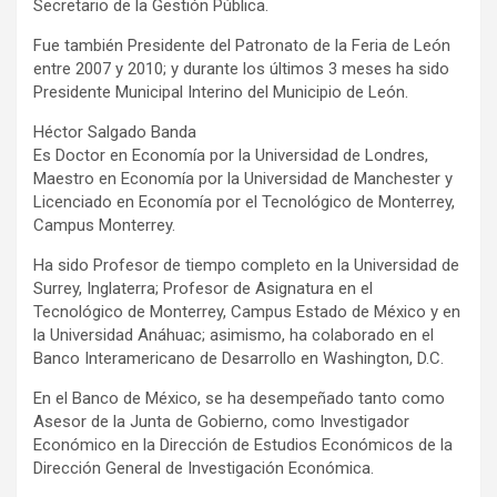
Secretario de la Gestión Pública.
Fue también Presidente del Patronato de la Feria de León
entre 2007 y 2010; y durante los últimos 3 meses ha sido
Presidente Municipal Interino del Municipio de León.
Héctor Salgado Banda
Es Doctor en Economía por la Universidad de Londres,
Maestro en Economía por la Universidad de Manchester y
Licenciado en Economía por el Tecnológico de Monterrey,
Campus Monterrey.
Ha sido Profesor de tiempo completo en la Universidad de
Surrey, Inglaterra; Profesor de Asignatura en el
Tecnológico de Monterrey, Campus Estado de México y en
la Universidad Anáhuac; asimismo, ha colaborado en el
Banco Interamericano de Desarrollo en Washington, D.C.
En el Banco de México, se ha desempeñado tanto como
Asesor de la Junta de Gobierno, como Investigador
Económico en la Dirección de Estudios Económicos de la
Dirección General de Investigación Económica.