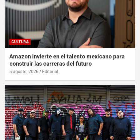
CULTURA
Amazon invierte en el talento mexicano para
construir las carreras del futuro
5 agosto, 2026
Editorial