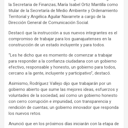
la Secretaria de Finanzas; María Isabel Ortiz Mantilla como
titular de la Secretaría de Medio Ambiente y Ordenamiento
Territorial y Angélica Aguilar Navarrete a cargo de la
Dirección General de Comunicación Social.
Destacó que la instrucción a sus nuevos integrantes es el
compromiso de trabajar para los guanajuatenses en la
construcción de un estado incluyente y para todos.
“Les he dicho que es momento de comenzar a trabajar
para responder a la confianza ciudadana con un gobierno
efectivo, responsable y honesto, un gobierno para todos,
cercano a la gente, incluyente y participativo”, destacó.
Asimismo, Rodríguez Vallejo dijo que trabajarán por un
gobierno abierto que sume las mejores ideas, esfuerzos y
voluntades de la sociedad, así como un gobierno honesto
con cerro corrupción e impunidad, con transparencia y
rendición de cuentas; un gobierno innovador que responda
los nuevos retos.
Anunció que en los próximos días iniciarán con la etapa de