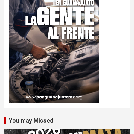
You may Missed