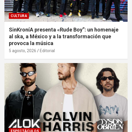
CULTURA
SinKroníA presenta «Rude Boy”: un homenaje
al ska, a México y a la transformación que
provoca la música
5 agosto, 2026
Editorial
ESPECTÁCULOS