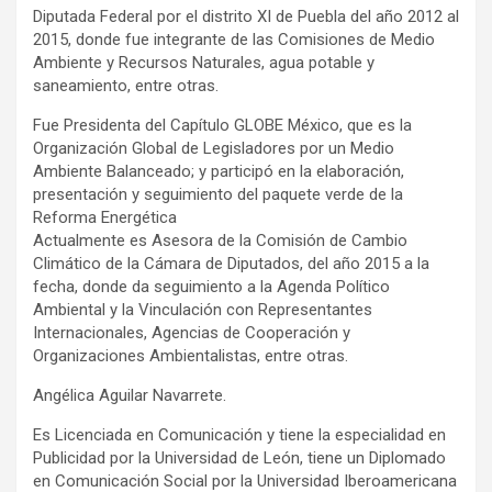
Diputada Federal por el distrito XI de Puebla del año 2012 al
2015, donde fue integrante de las Comisiones de Medio
Ambiente y Recursos Naturales, agua potable y
saneamiento, entre otras.
Fue Presidenta del Capítulo GLOBE México, que es la
Organización Global de Legisladores por un Medio
Ambiente Balanceado; y participó en la elaboración,
presentación y seguimiento del paquete verde de la
Reforma Energética
Actualmente es Asesora de la Comisión de Cambio
Climático de la Cámara de Diputados, del año 2015 a la
fecha, donde da seguimiento a la Agenda Político
Ambiental y la Vinculación con Representantes
Internacionales, Agencias de Cooperación y
Organizaciones Ambientalistas, entre otras.
Angélica Aguilar Navarrete.
Es Licenciada en Comunicación y tiene la especialidad en
Publicidad por la Universidad de León, tiene un Diplomado
en Comunicación Social por la Universidad Iberoamericana