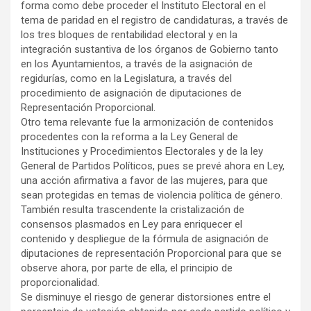
forma como debe proceder el Instituto Electoral en el
tema de paridad en el registro de candidaturas, a través de
los tres bloques de rentabilidad electoral y en la
integración sustantiva de los órganos de Gobierno tanto
en los Ayuntamientos, a través de la asignación de
regidurías, como en la Legislatura, a través del
procedimiento de asignación de diputaciones de
Representación Proporcional.
Otro tema relevante fue la armonización de contenidos
procedentes con la reforma a la Ley General de
Instituciones y Procedimientos Electorales y de la ley
General de Partidos Políticos, pues se prevé ahora en Ley,
una acción afirmativa a favor de las mujeres, para que
sean protegidas en temas de violencia política de género.
También resulta trascendente la cristalización de
consensos plasmados en Ley para enriquecer el
contenido y despliegue de la fórmula de asignación de
diputaciones de representación Proporcional para que se
observe ahora, por parte de ella, el principio de
proporcionalidad.
Se disminuye el riesgo de generar distorsiones entre el