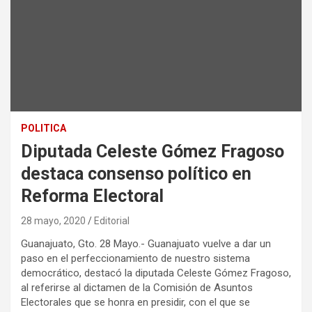
POLITICA
Diputada Celeste Gómez Fragoso
destaca consenso político en
Reforma Electoral
28 mayo, 2020
Editorial
Guanajuato, Gto. 28 Mayo.- Guanajuato vuelve a dar un
paso en el perfeccionamiento de nuestro sistema
democrático, destacó la diputada Celeste Gómez Fragoso,
al referirse al dictamen de la Comisión de Asuntos
Electorales que se honra en presidir, con el que se