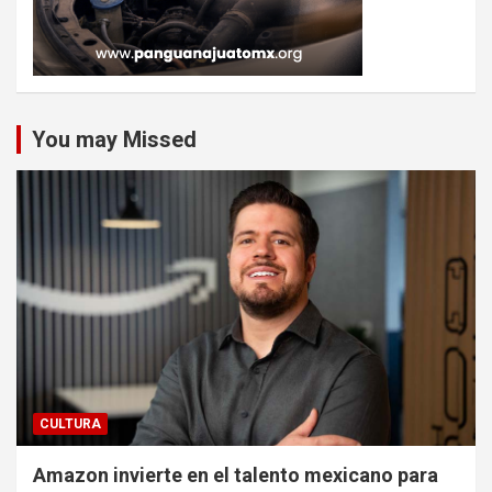
You may Missed
CULTURA
Amazon invierte en el talento mexicano para