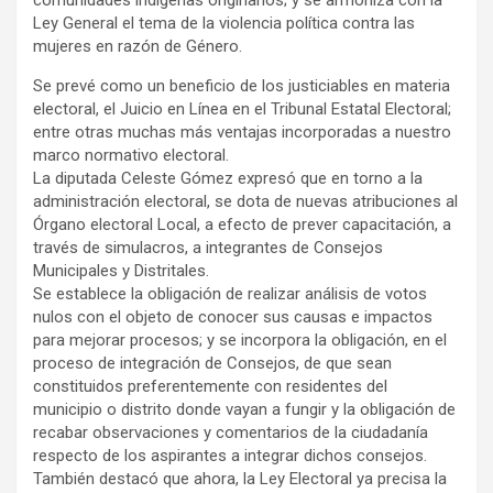
Ley General el tema de la violencia política contra las
mujeres en razón de Género.
Se prevé como un beneficio de los justiciables en materia
electoral, el Juicio en Línea en el Tribunal Estatal Electoral;
entre otras muchas más ventajas incorporadas a nuestro
marco normativo electoral.
La diputada Celeste Gómez expresó que en torno a la
administración electoral, se dota de nuevas atribuciones al
Órgano electoral Local, a efecto de prever capacitación, a
través de simulacros, a integrantes de Consejos
Municipales y Distritales.
Se establece la obligación de realizar análisis de votos
nulos con el objeto de conocer sus causas e impactos
para mejorar procesos; y se incorpora la obligación, en el
proceso de integración de Consejos, de que sean
constituidos preferentemente con residentes del
municipio o distrito donde vayan a fungir y la obligación de
recabar observaciones y comentarios de la ciudadanía
respecto de los aspirantes a integrar dichos consejos.
También destacó que ahora, la Ley Electoral ya precisa la