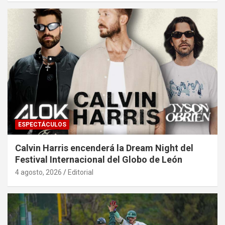
ESPECTÁCULOS
Calvin Harris encenderá la Dream Night del
Festival Internacional del Globo de León
4 agosto, 2026
Editorial