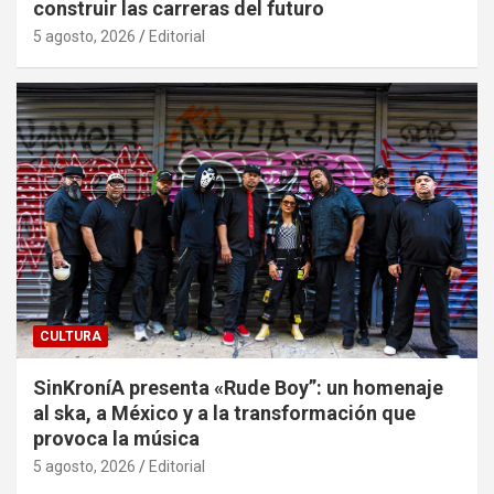
construir las carreras del futuro
5 agosto, 2026
Editorial
CULTURA
SinKroníA presenta «Rude Boy”: un homenaje
al ska, a México y a la transformación que
provoca la música
5 agosto, 2026
Editorial