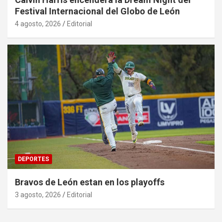
Festival Internacional del Globo de León
4 agosto, 2026
Editorial
DEPORTES
Bravos de León estan en los playoffs
3 agosto, 2026
Editorial