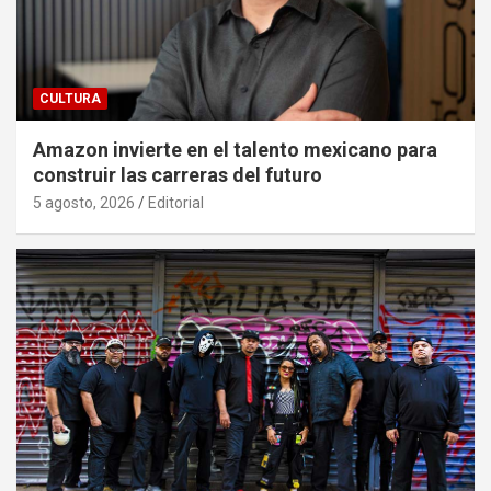
CULTURA
Amazon invierte en el talento mexicano para
construir las carreras del futuro
5 agosto, 2026
Editorial