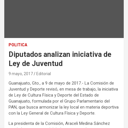
POLITICA
Diputados analizan iniciativa de
Ley de Juventud
9 mayo, 2017
Editorial
Guanajuato, Gto., a 9 de mayo de 2017.- La Comisión de
Juventud y Deporte revisó, en mesa de trabajo, la iniciativa
de Ley de Cultura Física y Deporte del Estado de
Guanajuato, formulada por el Grupo Parlamentario del
PAN, que busca armonizar la ley local en materia deportiva
con la Ley General de Cultura Física y Deporte.
La presidenta de la Comisión, Araceli Medina Sánchez