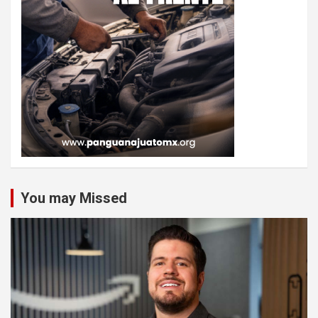
You may Missed