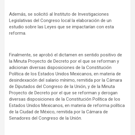
Además, se solicitó al Instituto de Investigaciones
Legislativas del Congreso local la elaboración de un
estudio sobre las Leyes que se impactarían con esta
reforma.
Finalmente, se aprobó el dictamen en sentido positivo de
la Minuta Proyecto de Decreto por el que se reforman y
adicionan diversas disposiciones de la Constitución
Política de los Estados Unidos Mexicanos, en materia de
desindexación del salario mínimo, remitida por la Cámara
de Diputados del Congreso de la Unión, y de la Minuta
Proyecto de Decreto por el que se reforman y derogan
diversas disposiciones de la Constitución Política de los
Estados Unidos Mexicanos, en materia de reforma política
de la Ciudad de México, remitida por la Cámara de
Senadores del Congreso de la Unión.