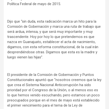
Política Federal de mayo de 2015.
Dijo que “sin duda, esta radicación marca un hito para la
Comisión de Gobernación y marca una ruta de trabajo que
será ardua, intensa, y que será muy importante y muy
trascendente. Hoy por hoy lo que pretendemos es que
nazca en Guanajuato, establecer el acta de nacimiento,
digamos, con esta reforma constitucional, de la cual irán
desprendiéndose otras. Digamos que esta es la madre y
luego vienen las hijas”.
El presidente de la Comisión de Gobernación y Puntos
Constitucionales apuntó que “nosotros creemos que la ley
que crea el Sistema Nacional Anticorrupción ha sido
prioridad por el Congreso de la Unión, o al menos eso es
lo que hemos venido escuchando; pero estamos un poco
preocupados porque en el mes de mayo está establecido
el primer vencimiento para el tema de la Ley de