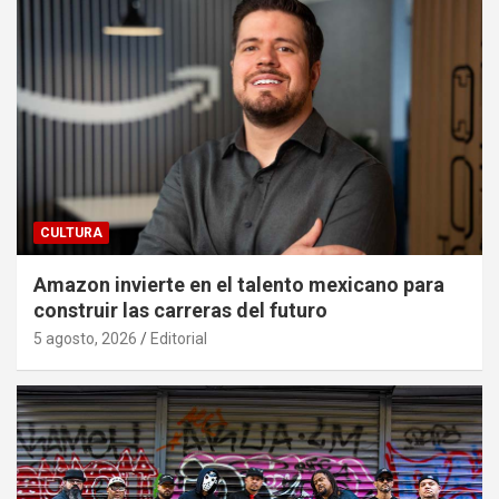
CULTURA
Amazon invierte en el talento mexicano para
construir las carreras del futuro
5 agosto, 2026
Editorial