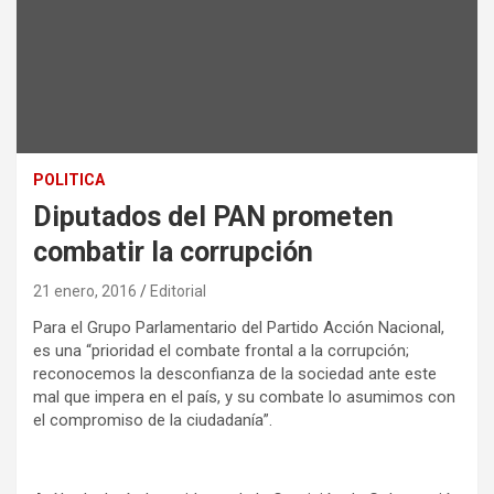
POLITICA
Diputados del PAN prometen
combatir la corrupción
21 enero, 2016
Editorial
Para el Grupo Parlamentario del Partido Acción Nacional,
es una “prioridad el combate frontal a la corrupción;
reconocemos la desconfianza de la sociedad ante este
mal que impera en el país, y su combate lo asumimos con
el compromiso de la ciudadanía”.