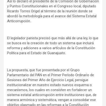
Así lo declaró el presidente de la Comisión de Gobernación
y Puntos Constitucionales en el Congreso local, diputado
Ricardo Torres Origel al término de la reunión donde se
abordó la metodología para el avance del Sistema Estatal
Anticorrupción.
El legislador panista precisó que más allá de una ley, lo que
se busca es la creación de todo un sistema que incluirá
reforma y adiciones a varios artículos de la Constitución
Política para el Estado de Guanajuato.
La propuesta, que fue presentada por el Grupo
Parlamentario del PAN en el Primer Período Ordinario de
Sesiones del Primer Año de Ejercicio Legal, persigue
institucionalizar en nuestro estado nuevos esquema o
mecanismos, los cuales en consisten en fortalecer un
sistema estatal anticorrupción entre instituciones que, de
manera armónica y sistemática, vengan a consolidar ese
objetivo plasmado en las reformas a la Constitución