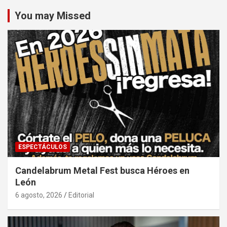
You may Missed
ESPECTÁCULOS
Candelabrum Metal Fest busca Héroes en
León
6 agosto, 2026
Editorial