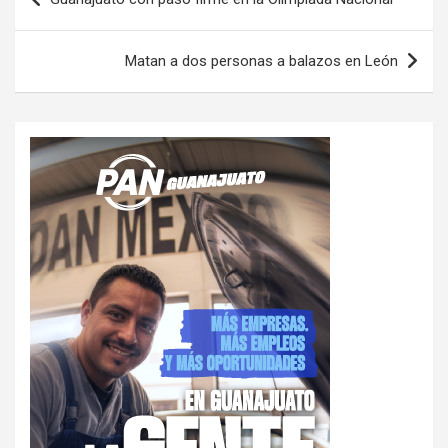
de
entradas
Matan a dos personas a balazos en León