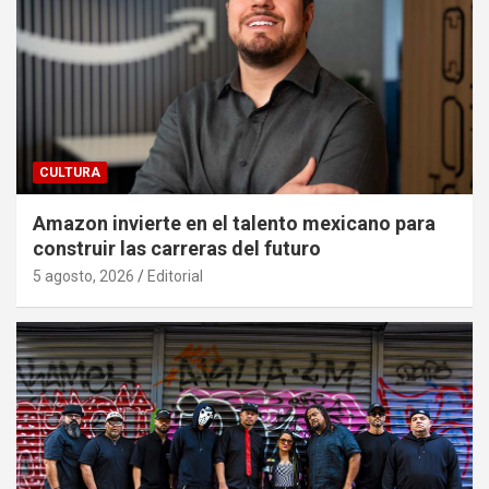
CULTURA
Amazon invierte en el talento mexicano para
construir las carreras del futuro
5 agosto, 2026
Editorial