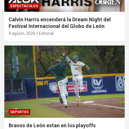
ESPECTÁCULOS
Calvin Harris encenderá la Dream Night del
Festival Internacional del Globo de León
4 agosto, 2026
Editorial
DEPORTES
Bravos de León estan en los playoffs