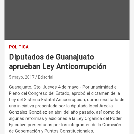
POLITICA
Diputados de Guanajuato
aprueban Ley Anticorrupción
5 mayo, 2017
Editorial
Guanajuato, Gto. Jueves 4 de mayo.- Por unanimidad el
Pleno del Congreso del Estado, aprobó el dictamen de la
Ley del Sistema Estatal Anticorrupción, como resultado de
una iniciativa presentada por la diputada local Arcelia
González González en abril del año pasado, así como de
algunas reformas y adiciones a la Ley Orgánica del Poder
Ejecutivo presentadas por los integrantes de la Comisión
de Gobernación y Puntos Constitucionales.