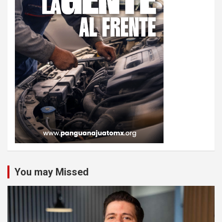
You may Missed