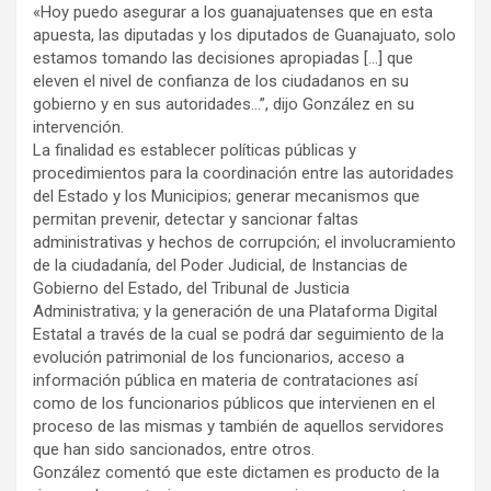
«Hoy puedo asegurar a los guanajuatenses que en esta
apuesta, las diputadas y los diputados de Guanajuato, solo
estamos tomando las decisiones apropiadas […] que
eleven el nivel de confianza de los ciudadanos en su
gobierno y en sus autoridades…”, dijo González en su
intervención.
La finalidad es establecer políticas públicas y
procedimientos para la coordinación entre las autoridades
del Estado y los Municipios; generar mecanismos que
permitan prevenir, detectar y sancionar faltas
administrativas y hechos de corrupción; el involucramiento
de la ciudadanía, del Poder Judicial, de Instancias de
Gobierno del Estado, del Tribunal de Justicia
Administrativa; y la generación de una Plataforma Digital
Estatal a través de la cual se podrá dar seguimiento de la
evolución patrimonial de los funcionarios, acceso a
información pública en materia de contrataciones así
como de los funcionarios públicos que intervienen en el
proceso de las mismas y también de aquellos servidores
que han sido sancionados, entre otros.
González comentó que este dictamen es producto de la