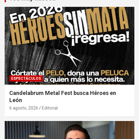
ESPECTÁCULOS
Candelabrum Metal Fest busca Héroes en
León
6 agosto, 2026
Editorial