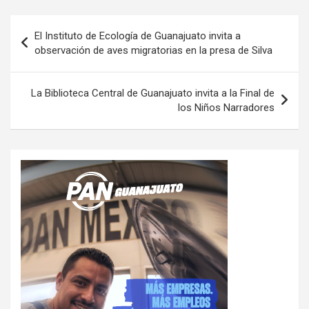
Navegación
El Instituto de Ecología de Guanajuato invita a
de
observación de aves migratorias en la presa de Silva
entradas
La Biblioteca Central de Guanajuato invita a la Final de
los Niños Narradores