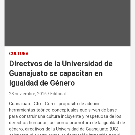
CULTURA
Directvos de la Universidad de
Guanajuato se capacitan en
igualdad de Género
28 noviembre, 2016
Editorial
Guanajuato, Gto.- Con el propósito de adquirir
herramientas teórico conceptuales que sirvan de base
para construir una cultura incluyente y respetuosa de los
derechos humanos, así como promotora de la igualdad de
género, directivos de la Universidad de Guanajuato (UG)