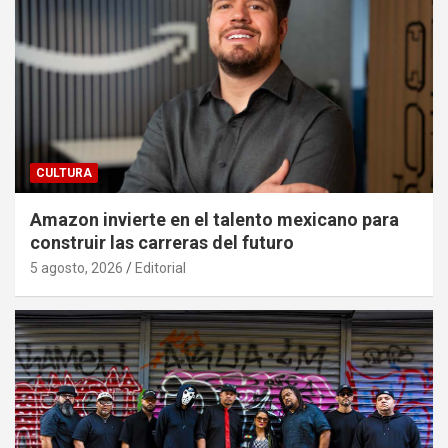
CULTURA
Amazon invierte en el talento mexicano para
construir las carreras del futuro
5 agosto, 2026
Editorial