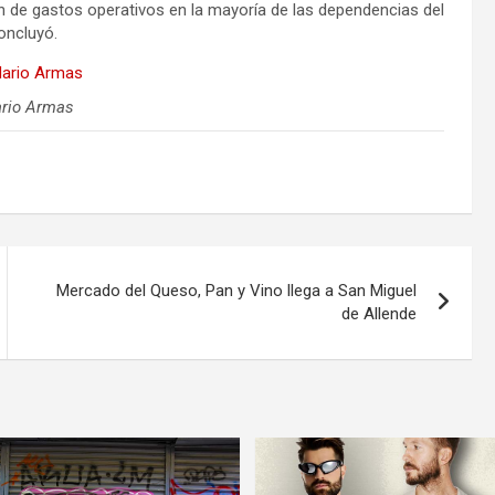
n de gastos operativos en la mayoría de las dependencias del
oncluyó.
ario Armas
Mercado del Queso, Pan y Vino llega a San Miguel
de Allende