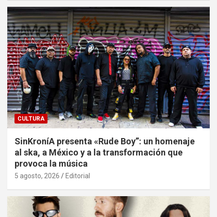
CULTURA
SinKroníA presenta «Rude Boy”: un homenaje
al ska, a México y a la transformación que
provoca la música
5 agosto, 2026
Editorial