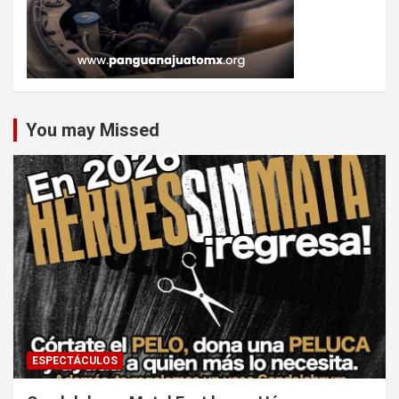
You may Missed
ESPECTÁCULOS