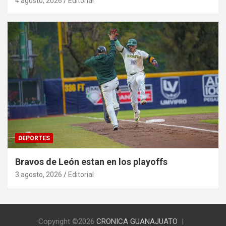
4 agosto, 2026
Editorial
DEPORTES
Bravos de León estan en los playoffs
3 agosto, 2026
Editorial
Copyright ©2026
CRONICA GUANAJUATO