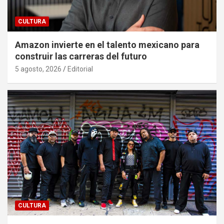
CULTURA
Amazon invierte en el talento mexicano para
construir las carreras del futuro
5 agosto, 2026
Editorial
CULTURA