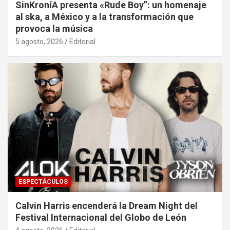
SinKroníA presenta «Rude Boy”: un homenaje
al ska, a México y a la transformación que
provoca la música
5 agosto, 2026
Editorial
ESPECTÁCULOS
Calvin Harris encenderá la Dream Night del
Festival Internacional del Globo de León