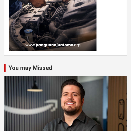
You may Missed