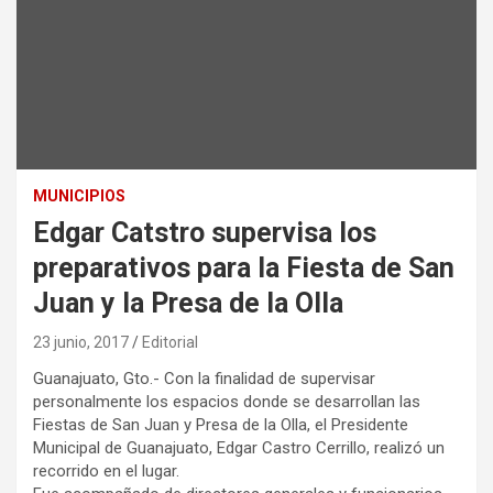
MUNICIPIOS
Edgar Catstro supervisa los
preparativos para la Fiesta de San
Juan y la Presa de la Olla
23 junio, 2017
Editorial
Guanajuato, Gto.- Con la finalidad de supervisar
personalmente los espacios donde se desarrollan las
Fiestas de San Juan y Presa de la Olla, el Presidente
Municipal de Guanajuato, Edgar Castro Cerrillo, realizó un
recorrido en el lugar.