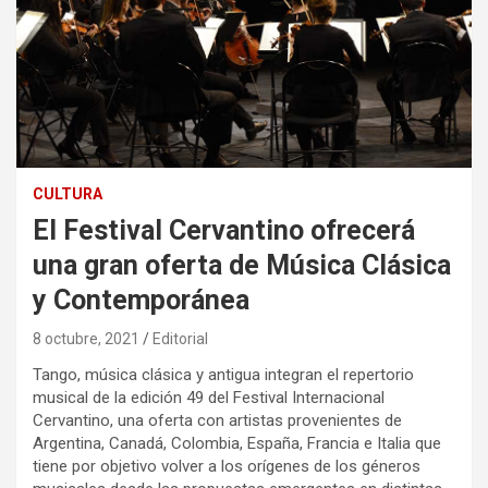
CULTURA
El Festival Cervantino ofrecerá
una gran oferta de Música Clásica
y Contemporánea
8 octubre, 2021
Editorial
Tango, música clásica y antigua integran el repertorio
musical de la edición 49 del Festival Internacional
Cervantino, una oferta con artistas provenientes de
Argentina, Canadá, Colombia, España, Francia e Italia que
tiene por objetivo volver a los orígenes de los géneros