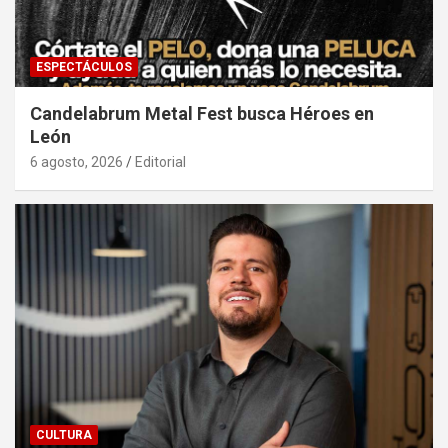
ESPECTÁCULOS
Candelabrum Metal Fest busca Héroes en
León
6 agosto, 2026
Editorial
CULTURA