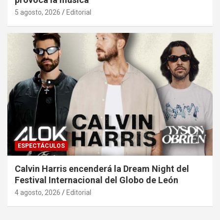
5 agosto, 2026
Editorial
ESPECTÁCULOS
Calvin Harris encenderá la Dream Night del
Festival Internacional del Globo de León
4 agosto, 2026
Editorial