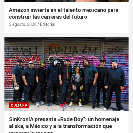
Amazon invierte en el talento mexicano para
construir las carreras del futuro
5 agosto, 2026
Editorial
CULTURA
SinKroníA presenta «Rude Boy”: un homenaje
al ska, a México y a la transformación que
provoca la música