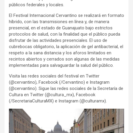
públicos federales y locales.
El Festival Internacional Cervantino se realizará en formato
híbrido, con las transmisiones en línea y, de manera
presencial, en el estado de Guanajuato bajo estrictos
protocolos de salud, con la finalidad que el público pueda
disfrutar de las actividades presenciales. El uso de
cubrebocas obligatorio, la aplicación de gel antibacterial, el
respeto a la sana distancia y los aforos limitados en
recintos abiertos y cerrados son algunas de las medidas
implementadas para salvaguardar la salud del público.
Visita las redes sociales del festival en Twitter
(@cervantino), Facebook (/Cervantino) e Instagram
(@cervantino). Sigue las redes sociales de la Secretaría de
Cultura en Twitter (@cultura_mx), Facebook
(/SecretariaCulturaMX) e Instagram (@culturamx).