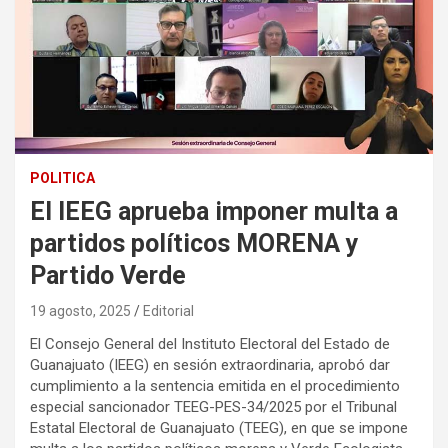
POLITICA
El IEEG aprueba imponer multa a
partidos políticos MORENA y
Partido Verde
19 agosto, 2025
Editorial
El Consejo General del Instituto Electoral del Estado de
Guanajuato (IEEG) en sesión extraordinaria, aprobó dar
cumplimiento a la sentencia emitida en el procedimiento
especial sancionador TEEG-PES-34/2025 por el Tribunal
Estatal Electoral de Guanajuato (TEEG), en que se impone