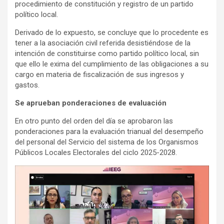
procedimiento de constitución y registro de un partido
político local.
Derivado de lo expuesto, se concluye que lo procedente es
tener a la asociación civil referida desistiéndose de la
intención de constituirse como partido político local, sin
que ello le exima del cumplimiento de las obligaciones a su
cargo en materia de fiscalización de sus ingresos y
gastos.
Se aprueban ponderaciones de evaluación
En otro punto del orden del día se aprobaron las
ponderaciones para la evaluación trianual del desempeño
del personal del Servicio del sistema de los Organismos
Públicos Locales Electorales del ciclo 2025-2028.