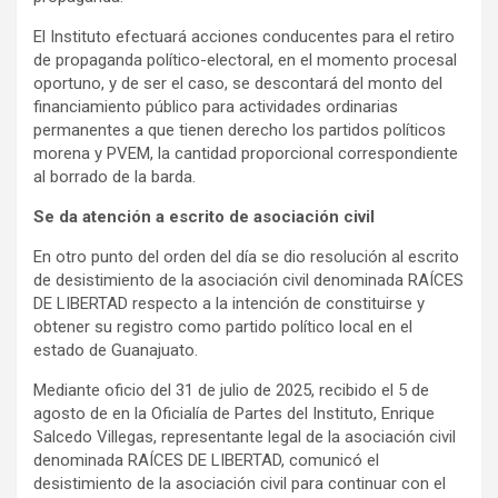
El Instituto efectuará acciones conducentes para el retiro
de propaganda político-electoral, en el momento procesal
oportuno, y de ser el caso, se descontará del monto del
financiamiento público para actividades ordinarias
permanentes a que tienen derecho los partidos políticos
morena y PVEM, la cantidad proporcional correspondiente
al borrado de la barda.
Se da atención a escrito de asociación civil
En otro punto del orden del día se dio resolución al escrito
de desistimiento de la asociación civil denominada RAÍCES
DE LIBERTAD respecto a la intención de constituirse y
obtener su registro como partido político local en el
estado de Guanajuato.
Mediante oficio del 31 de julio de 2025, recibido el 5 de
agosto de en la Oficialía de Partes del Instituto, Enrique
Salcedo Villegas, representante legal de la asociación civil
denominada RAÍCES DE LIBERTAD, comunicó el
desistimiento de la asociación civil para continuar con el