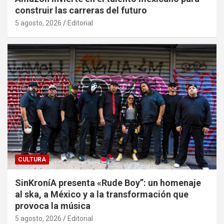
construir las carreras del futuro
5 agosto, 2026
Editorial
CULTURA
SinKroníA presenta «Rude Boy”: un homenaje
al ska, a México y a la transformación que
provoca la música
5 agosto, 2026
Editorial