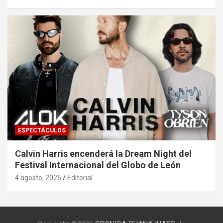
ESPECTÁCULOS
Calvin Harris encenderá la Dream Night del
Festival Internacional del Globo de León
4 agosto, 2026
Editorial