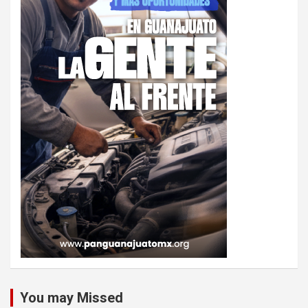
You may Missed