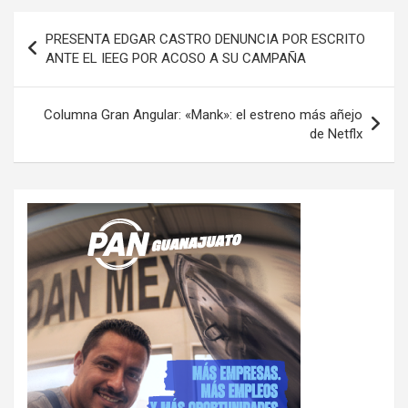
Navegación
PRESENTA EDGAR CASTRO DENUNCIA POR ESCRITO
de
ANTE EL IEEG POR ACOSO A SU CAMPAÑA
entradas
Columna Gran Angular: «Mank»: el estreno más añejo
de Netflx