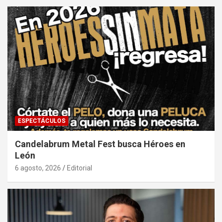
ESPECTÁCULOS
Candelabrum Metal Fest busca Héroes en
León
6 agosto, 2026
Editorial