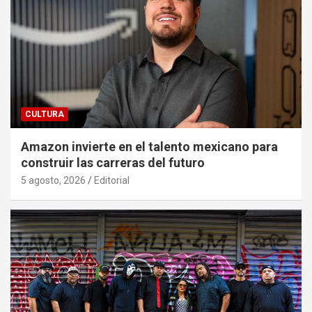
CULTURA
Amazon invierte en el talento mexicano para
construir las carreras del futuro
5 agosto, 2026
Editorial