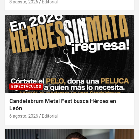
8 agosto, 2026
Editorial
ESPECTÁCULOS
Candelabrum Metal Fest busca Héroes en
León
6 agosto, 2026
Editorial