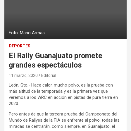
Foto: Mario Armas
DEPORTES
El Rally Guanajuato promete
grandes espectáculos
11 marzo, 2020
Editorial
León, Gto.- Hace calor, mucho polvo, es la prueba con
más altitud de la temporada y es la primera vez que
veremos a los WRC en acción en pistas de pura tierra en
2020.
Pero antes de que la tercera prueba del Campeonato del
Mundo de Rallyes de la FIA se enfrente al polvo, todas las
miradas se centrarán, como siempre, en Guanajuato, el