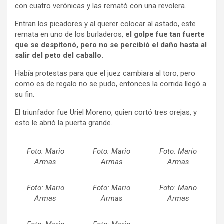
con cuatro verónicas y las remató con una revolera.
Entran los picadores y al querer colocar al astado, este
remata en uno de los burladeros,
el golpe fue tan fuerte
que se despitonó, pero no se percibió el daño hasta al
salir del peto del caballo.
Había protestas para que el juez cambiara al toro, pero
como es de regalo no se pudo, entonces la corrida llegó a
su fin.
El triunfador fue Uriel Moreno, quien cortó tres orejas, y
esto le abrió la puerta grande.
Foto: Mario
Foto: Mario
Foto: Mario
Armas
Armas
Armas
Foto: Mario
Foto: Mario
Foto: Mario
Armas
Armas
Armas