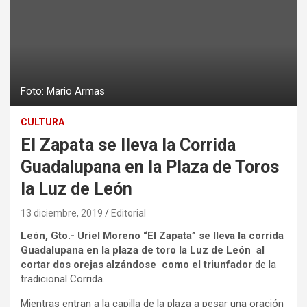
Foto: Mario Armas
CULTURA
El Zapata se lleva la Corrida
Guadalupana en la Plaza de Toros
la Luz de León
13 diciembre, 2019
Editorial
León, Gto.- Uriel Moreno “El Zapata” se lleva la corrida
Guadalupana en la plaza de toro la Luz de León al
cortar dos orejas alzándose como el triunfador
de la
tradicional Corrida.
Mientras entran a la capilla de la plaza a pesar una oración