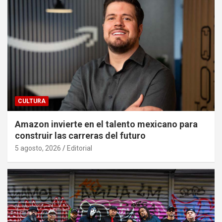
CULTURA
Amazon invierte en el talento mexicano para
construir las carreras del futuro
5 agosto, 2026
Editorial