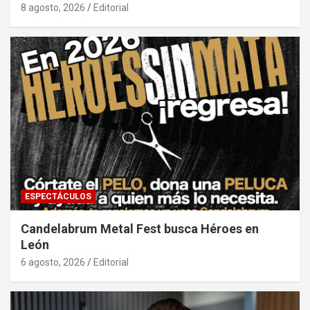
8 agosto, 2026
Editorial
ESPECTÁCULOS
Candelabrum Metal Fest busca Héroes en
León
6 agosto, 2026
Editorial