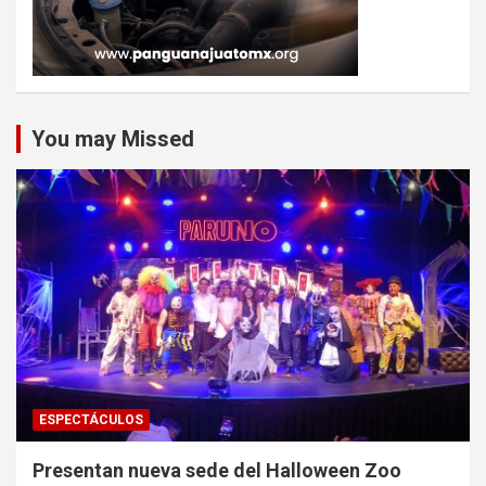
You may Missed
ESPECTÁCULOS
Presentan nueva sede del Halloween Zoo