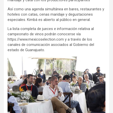
maridaje y cata con los productores participantes
Así como una agenda simultánea en bares, restaurantes y
hoteles con catas, cenas maridaje y degustaciones
especiales. Kimbá es abierto al público en general.
La lista completa de jueces e información relativa al
campeonato de vinos podrán conocerse vía
https://www.mexicoselection.com y a través de los
canales de comunicación asociados al Gobierno del
estado de Guanajuato.