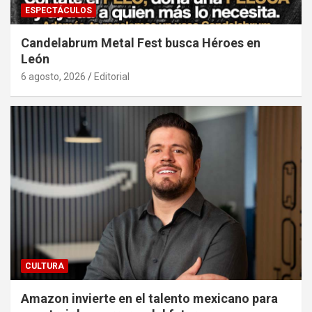
ESPECTÁCULOS
Candelabrum Metal Fest busca Héroes en
León
6 agosto, 2026
Editorial
CULTURA
Amazon invierte en el talento mexicano para