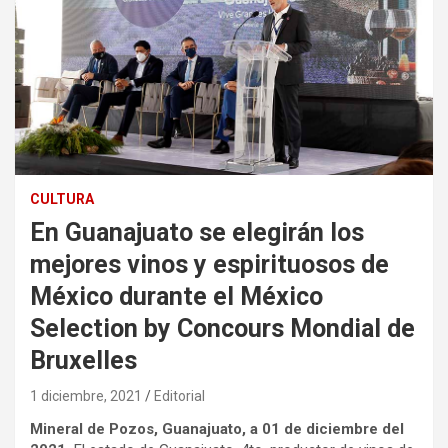
CULTURA
En Guanajuato se elegirán los
mejores vinos y espirituosos de
México durante el México
Selection by Concours Mondial de
Bruxelles
1 diciembre, 2021
Editorial
Mineral de Pozos, Guanajuato, a 01 de diciembre del