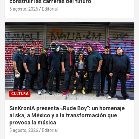
construir las carreras del futuro
5 agosto, 2026
Editorial
CULTURA
SinKroníA presenta «Rude Boy”: un homenaje
al ska, a México y a la transformación que
provoca la música
5 agosto, 2026
Editorial