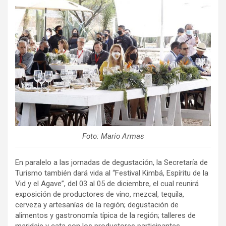
Foto: Mario Armas
En paralelo a las jornadas de degustación, la Secretaría de
Turismo también dará vida al “Festival Kimbá, Espíritu de la
Vid y el Agave”, del 03 al 05 de diciembre, el cual reunirá
exposición de productores de vino, mezcal, tequila,
cerveza y artesanías de la región; degustación de
alimentos y gastronomía típica de la región; talleres de