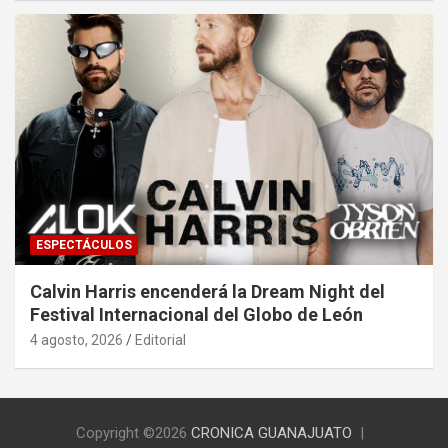
ESPECTÁCULOS
Calvin Harris encenderá la Dream Night del
Festival Internacional del Globo de León
4 agosto, 2026
Editorial
Copyright ©2026
CRONICA GUANAJUATO