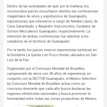
Dentro de las actividades de ayer por la mañana, los
reconocidos jueces escucharon atentos las conferencias
magistrales de vinos y espirituosos de Guanajuato,
exposiciones que estuvieron a cargo de Natalia López, de
Cava Garambullo; y Alejandro Vasconcelos, fundador de
Somos Mezcaleros Guanajuato, respectivamente. La
intención de ambas conferencias fue adentrar a los
catadores en el territorio de Guanajuato.
Por la tarde, los jueces vivieron experiencias turísticas en
la Destilería La Quinta y en Pozo Hondo, ubicados en San
Luis de la Paz.
Organizado por el Concours Mondial de Bruxelles,
campeonato de vinos con 28 años de experiencia, en
conjunto con la SECTUR Guanajuato, el México Selection
by Concours Mondial de Bruxelles actúa como un
concurso itinerante que cada año busca destacar las
regiones vitivinícolas nacionales y busca promover la
hermandad entre todas las zonas productivas de México.