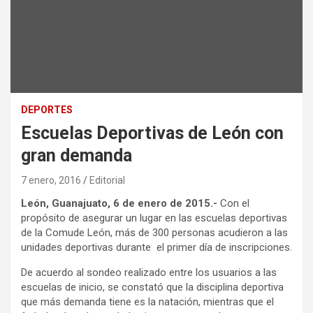
DEPORTES
Escuelas Deportivas de León con
gran demanda
7 enero, 2016
Editorial
León, Guanajuato, 6 de enero de 2015.-
Con el
propósito de asegurar un lugar en las escuelas deportivas
de la Comude León, más de 300 personas acudieron a las
unidades deportivas durante el primer día de inscripciones.
De acuerdo al sondeo realizado entre los usuarios a las
escuelas de inicio, se constató que la disciplina deportiva
que más demanda tiene es la natación, mientras que el