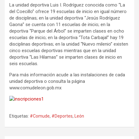
La unidad deportiva Luis I. Rodríguez conocida como “La
del Coecillo” ofrece 19 escuelas de inicio en igual número
de disciplinas; en la unidad deportiva “Jesús Rodríguez
Gaona” se cuenta con 11 escuelas de inicio; en la
deportiva “Parque del Árbol” se imparten clases en ocho
escuelas de inicio; en la deportiva “Tota Carbajal” hay 19
disciplinas deportivas; en la unidad “Nuevo milenio” existen
cinco escuelas deportivas mientras que en la unidad
deportiva “Las Hilamas” se imparten clases de inicio en
seis escuelas.
Para más información acude a las instalaciones de cada
unidad deportiva o consulta la página
www.comudeleon.gob.mx
Etiquetas:
#Comude
,
#Deportes
,
León