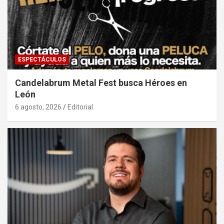
ESPECTÁCULOS
Candelabrum Metal Fest busca Héroes en
León
6 agosto, 2026
Editorial