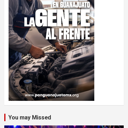
You may Missed