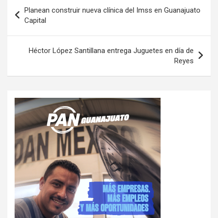
Navegación
Planean construir nueva clínica del Imss en Guanajuato
de
Capital
entradas
Héctor López Santillana entrega Juguetes en día de
Reyes