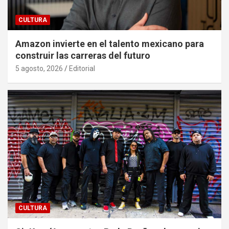
CULTURA
Amazon invierte en el talento mexicano para
construir las carreras del futuro
5 agosto, 2026
Editorial
CULTURA