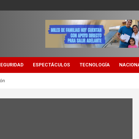
SEGURIDAD
ESPECTÁCULOS
TECNOLOGÍA
NACION
eón