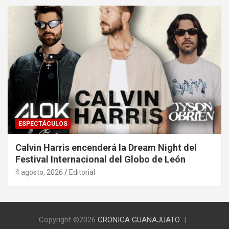
ESPECTÁCULOS
Calvin Harris encenderá la Dream Night del
Festival Internacional del Globo de León
4 agosto, 2026
Editorial
Copyright ©2026
CRONICA GUANAJUATO