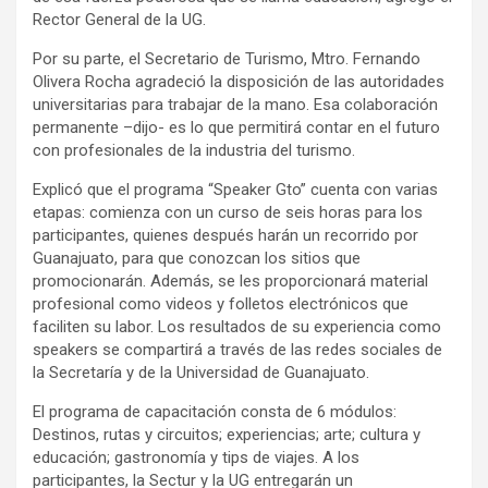
Rector General de la UG.
Por su parte, el Secretario de Turismo, Mtro. Fernando
Olivera Rocha agradeció la disposición de las autoridades
universitarias para trabajar de la mano. Esa colaboración
permanente –dijo- es lo que permitirá contar en el futuro
con profesionales de la industria del turismo.
Explicó que el programa “Speaker Gto” cuenta con varias
etapas: comienza con un curso de seis horas para los
participantes, quienes después harán un recorrido por
Guanajuato, para que conozcan los sitios que
promocionarán. Además, se les proporcionará material
profesional como videos y folletos electrónicos que
faciliten su labor. Los resultados de su experiencia como
speakers se compartirá a través de las redes sociales de
la Secretaría y de la Universidad de Guanajuato.
El programa de capacitación consta de 6 módulos:
Destinos, rutas y circuitos; experiencias; arte; cultura y
educación; gastronomía y tips de viajes. A los
participantes, la Sectur y la UG entregarán un