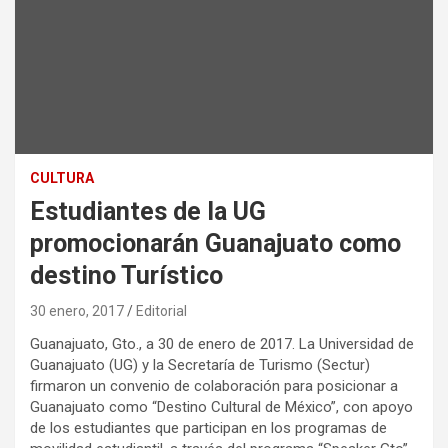
CULTURA
Estudiantes de la UG
promocionarán Guanajuato como
destino Turístico
30 enero, 2017
Editorial
Guanajuato, Gto., a 30 de enero de 2017. La Universidad de
Guanajuato (UG) y la Secretaría de Turismo (Sectur)
firmaron un convenio de colaboración para posicionar a
Guanajuato como “Destino Cultural de México”, con apoyo
de los estudiantes que participan en los programas de