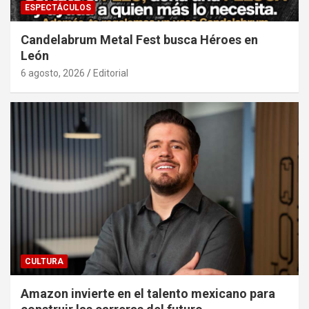
ESPECTÁCULOS
Candelabrum Metal Fest busca Héroes en
León
6 agosto, 2026
Editorial
CULTURA
Amazon invierte en el talento mexicano para