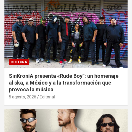
CULTURA
SinKroníA presenta «Rude Boy”: un homenaje
al ska, a México y a la transformación que
provoca la música
5 agosto, 2026
Editorial