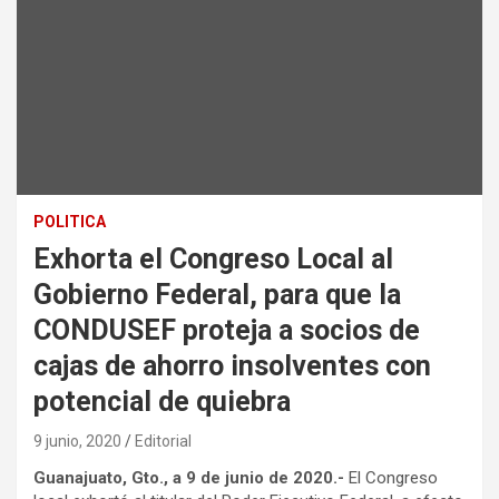
POLITICA
Exhorta el Congreso Local al
Gobierno Federal, para que la
CONDUSEF proteja a socios de
cajas de ahorro insolventes con
potencial de quiebra
9 junio, 2020
Editorial
Guanajuato, Gto., a 9 de junio de 2020.-
El Congreso