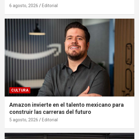
6 agosto, 2026
Editorial
CULTURA
Amazon invierte en el talento mexicano para
construir las carreras del futuro
5 agosto, 2026
Editorial