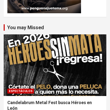
You may Missed
ESPECTÁCULOS
Candelabrum Metal Fest busca Héroes en
León