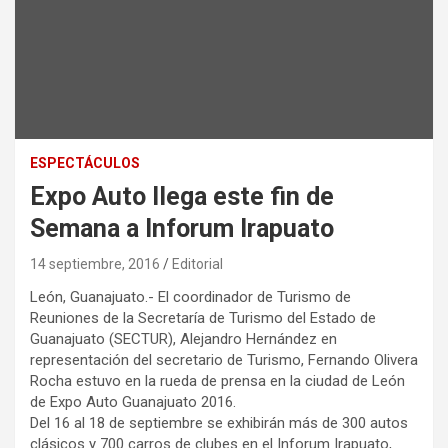
ESPECTÁCULOS
Expo Auto llega este fin de
Semana a Inforum Irapuato
14 septiembre, 2016
Editorial
León, Guanajuato.- El coordinador de Turismo de
Reuniones de la Secretaría de Turismo del Estado de
Guanajuato (SECTUR), Alejandro Hernández en
representación del secretario de Turismo, Fernando Olivera
Rocha estuvo en la rueda de prensa en la ciudad de León
de Expo Auto Guanajuato 2016.
Del 16 al 18 de septiembre se exhibirán más de 300 autos
clásicos y 700 carros de clubes en el Inforum Irapuato,