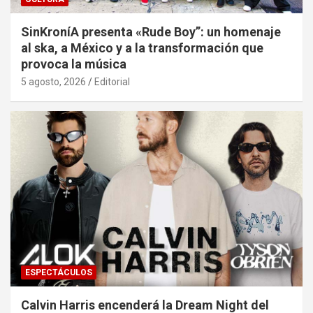
SinKroníA presenta «Rude Boy”: un homenaje
al ska, a México y a la transformación que
provoca la música
5 agosto, 2026
Editorial
ESPECTÁCULOS
Calvin Harris encenderá la Dream Night del