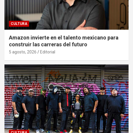
CULTURA
Amazon invierte en el talento mexicano para
construir las carreras del futuro
5 agosto, 2026
Editorial
CULTURA