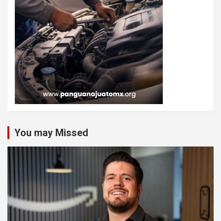
You may Missed