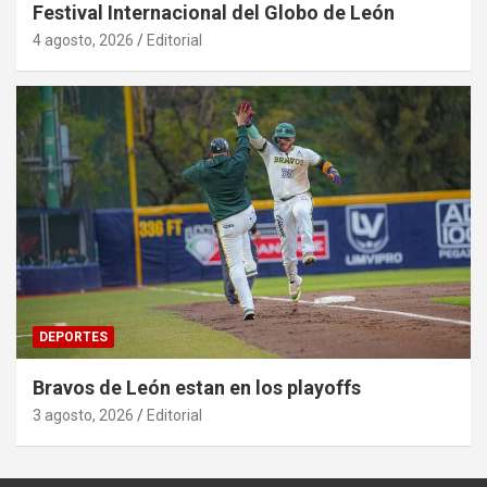
Festival Internacional del Globo de León
4 agosto, 2026
Editorial
DEPORTES
Bravos de León estan en los playoffs
3 agosto, 2026
Editorial