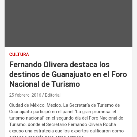
CULTURA
Fernando Olivera destaca los
destinos de Guanajuato en el Foro
Nacional de Turismo
25 febrero, 2016
Editorial
Ciudad de México, México. La Secretaría de Turismo de
Guanajuato participó en el panel “La gran promesa: el
turismo nacional” en el segundo día del Foro Nacional de
Turismo, donde el Secretario Fernando Olivera Rocha
expuso una estrategia que los expertos calificaron como