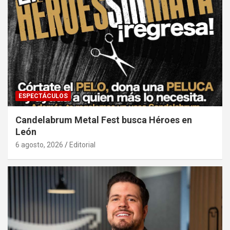
ESPECTÁCULOS
Candelabrum Metal Fest busca Héroes en
León
6 agosto, 2026
Editorial