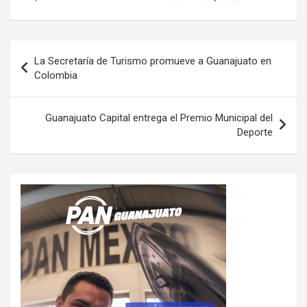
Navegación
La Secretaría de Turismo promueve a Guanajuato en
de
Colombia
entradas
Guanajuato Capital entrega el Premio Municipal del
Deporte