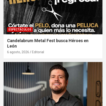
ESPECTÁCULOS
Candelabrum Metal Fest busca Héroes en
León
6 agosto, 2026
Editorial