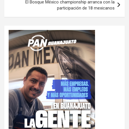
El Bosque México championship arranca con la
participación de 18 mexicanos