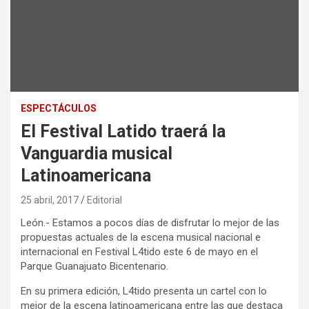
ESPECTÁCULOS
El Festival Latido traerá la
Vanguardia musical
Latinoamericana
25 abril, 2017
Editorial
León.- Estamos a pocos días de disfrutar lo mejor de las
propuestas actuales de la escena musical nacional e
internacional en Festival L4tido este 6 de mayo en el
Parque Guanajuato Bicentenario.
En su primera edición, L4tido presenta un cartel con lo
mejor de la escena latinoamericana entre las que destaca