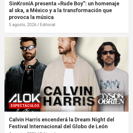
SinKroníA presenta «Rude Boy”: un homenaje
al ska, a México y a la transformación que
provoca la música
5 agosto, 2026
Editorial
ESPECTÁCULOS
Calvin Harris encenderá la Dream Night del
Festival Internacional del Globo de León