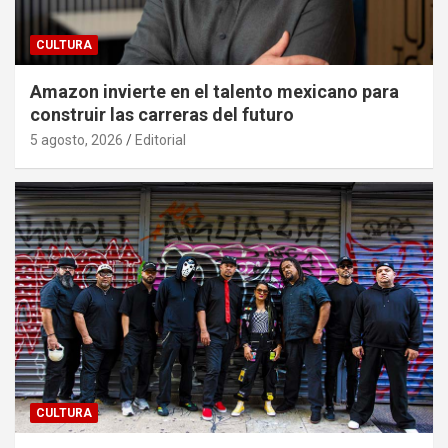
CULTURA
Amazon invierte en el talento mexicano para
construir las carreras del futuro
5 agosto, 2026
Editorial
CULTURA