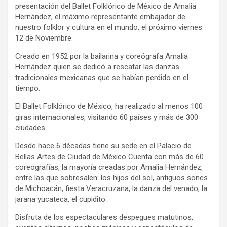
presentación del Ballet Folklórico de México de Amalia
Hernández, el máximo representante embajador de
nuestro folklor y cultura en el mundo, el próximo viernes
12 de Noviembre.
Creado en 1952 por la bailarina y coreógrafa Amalia
Hernández quien se dedicó a rescatar las danzas
tradicionales mexicanas que se habían perdido en el
tiempo.
El Ballet Folklórico de México, ha realizado al menos 100
giras internacionales, visitando 60 países y más de 300
ciudades.
Desde hace 6 décadas tiene su sede en el Palacio de
Bellas Artes de Ciudad de México Cuenta con más de 60
coreografías, la mayoría creadas por Amalia Hernández,
entre las que sobresalen: los hijos del sol, antiguos sones
de Michoacán, fiesta Veracruzana, la danza del venado, la
jarana yucateca, el cupidito.
Disfruta de los espectaculares despegues matutinos,