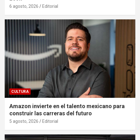
6 agosto, 2026
Editorial
CULTURA
Amazon invierte en el talento mexicano para
construir las carreras del futuro
5 agosto, 2026
Editorial