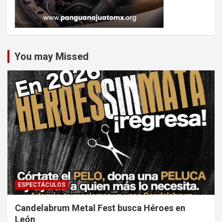
You may Missed
ESPECTÁCULOS
Candelabrum Metal Fest busca Héroes en
León