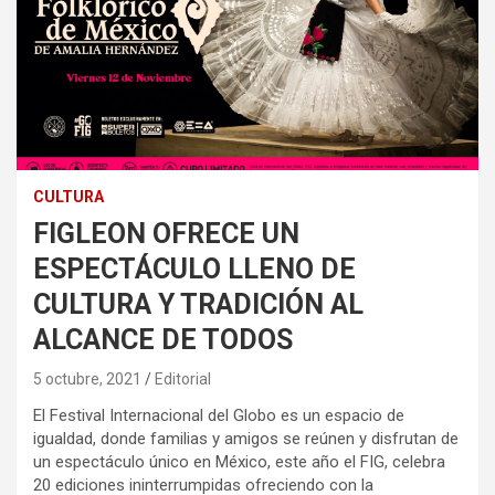
CULTURA
FIGLEON OFRECE UN
ESPECTÁCULO LLENO DE
CULTURA Y TRADICIÓN AL
ALCANCE DE TODOS
5 octubre, 2021
Editorial
El Festival Internacional del Globo es un espacio de
igualdad, donde familias y amigos se reúnen y disfrutan de
un espectáculo único en México, este año el FIG, celebra
20 ediciones ininterrumpidas ofreciendo con la