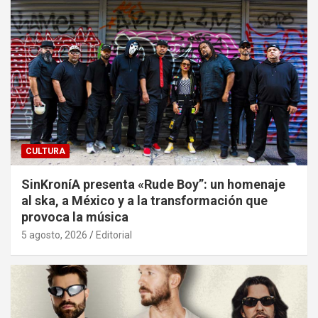
CULTURA
SinKroníA presenta «Rude Boy”: un homenaje
al ska, a México y a la transformación que
provoca la música
5 agosto, 2026
Editorial