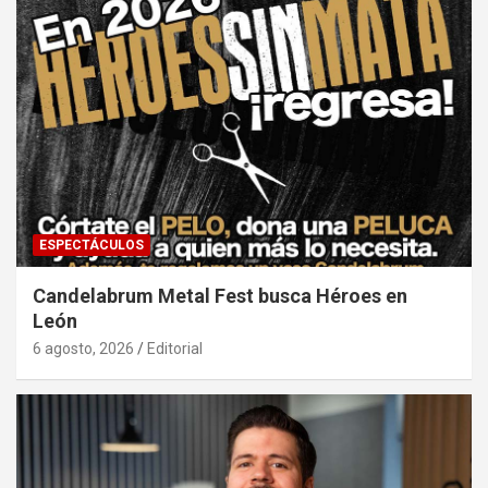
ESPECTÁCULOS
Candelabrum Metal Fest busca Héroes en
León
6 agosto, 2026
Editorial