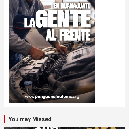
You may Missed