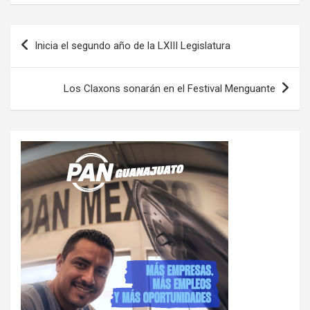
Navegación
Inicia el segundo año de la LXIII Legislatura
de
entradas
Los Claxons sonarán en el Festival Menguante