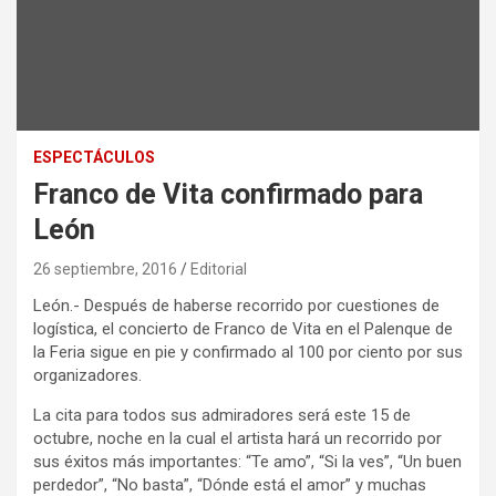
ESPECTÁCULOS
Franco de Vita confirmado para
León
26 septiembre, 2016
Editorial
León.- Después de haberse recorrido por cuestiones de
logística, el concierto de Franco de Vita en el Palenque de
la Feria sigue en pie y confirmado al 100 por ciento por sus
organizadores.
La cita para todos sus admiradores será este 15 de
octubre, noche en la cual el artista hará un recorrido por
sus éxitos más importantes: “Te amo”, “Si la ves”, “Un buen
perdedor”, “No basta”, “Dónde está el amor” y muchas